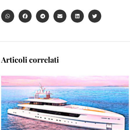
Articoli correlati