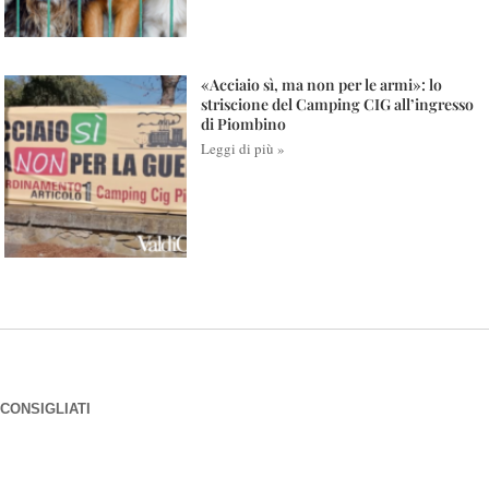
«Acciaio sì, ma non per le armi»: lo
striscione del Camping CIG all’ingresso
di Piombino
Leggi di più »
CONSIGLIATI