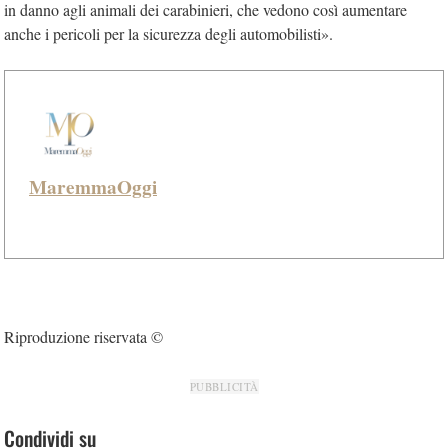
in danno agli animali dei carabinieri, che vedono così aumentare
anche i pericoli per la sicurezza degli automobilisti».
MaremmaOggi
Riproduzione riservata ©
PUBBLICITÀ
Condividi su