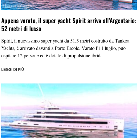
Appena varato, il super yacht Spirit arriva all’Argentario:
52 metri di lusso
Spirit, il nuovissimo super yacht da 51,5 metri costruito da Tankoa
Yachts, è arrivato davanti a Porto Ercole. Varato l’11 luglio, può
ospitare 12 persone ed è dotato di propulsione ibrida
LEGGI DI PIÙ