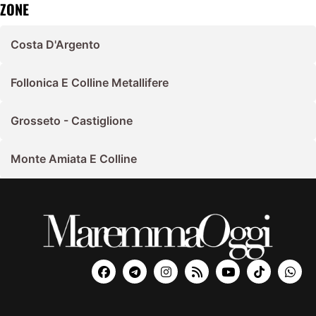
ZONE
Costa D'Argento
Follonica E Colline Metallifere
Grosseto - Castiglione
Monte Amiata E Colline