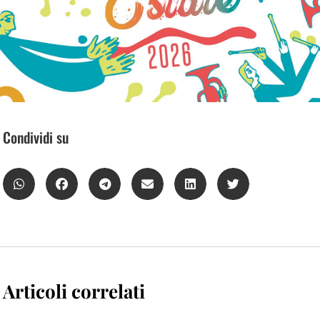
Condividi su
Articoli correlati