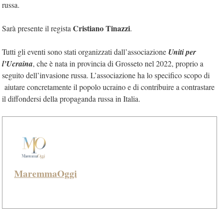
russa.
Cristiano Tinazzi
Sarà presente il regista
.
Tutti gli eventi sono stati organizzati dall’associazione
Uniti per
l’Ucraina
, che è nata in provincia di Grosseto nel 2022, proprio a
seguito dell’invasione russa. L’associazione ha lo specifico scopo di
aiutare concretamente il popolo ucraino e di contribuire a contrastare
il diffondersi della propaganda russa in Italia.
MaremmaOggi