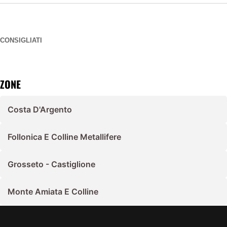
CONSIGLIATI
ZONE
Costa D'Argento
Follonica E Colline Metallifere
Grosseto - Castiglione
Monte Amiata E Colline