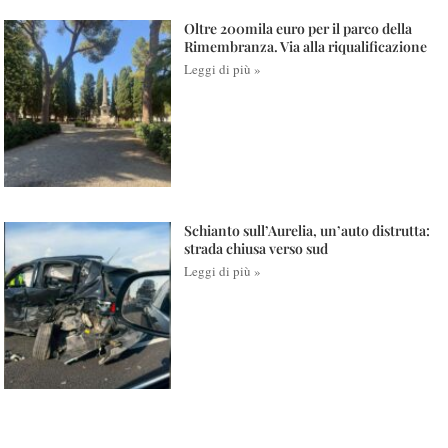
Oltre 200mila euro per il parco della
Rimembranza. Via alla riqualificazione
Leggi di più »
Schianto sull’Aurelia, un’auto distrutta:
strada chiusa verso sud
Leggi di più »