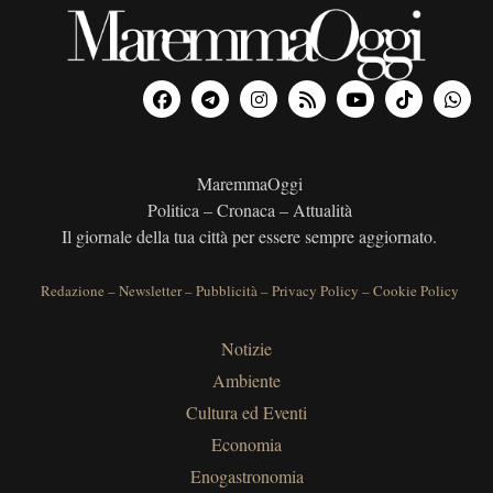
MaremmaOggi
Politica – Cronaca – Attualità
Il giornale della tua città per essere sempre aggiornato.
Redazione
–
Newsletter
–
Pubblicità
–
Privacy Policy
–
Cookie Policy
Notizie
Ambiente
Cultura ed Eventi
Economia
Enogastronomia