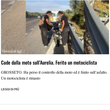
Cade dalla moto sull’Aurelia. Ferito un motociclista
GROSSETO. Ha perso il controllo della moto ed è finito sull’asfalto.
Un motociclista è rimasto
LEGGI DI PIÙ