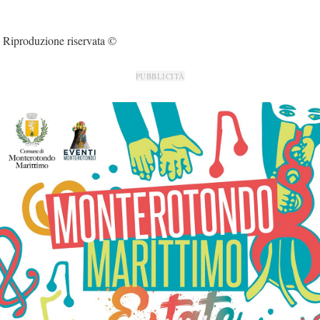
Riproduzione riservata ©
PUBBLICITÀ