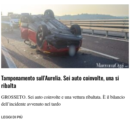
Tamponamento sull’Aurelia. Sei auto coinvolte, una si
ribalta
GROSSETO. Sei auto coinvolte e una vettura ribaltata. È il bilancio
dell’incidente avvenuto nel tardo
LEGGI DI PIÙ