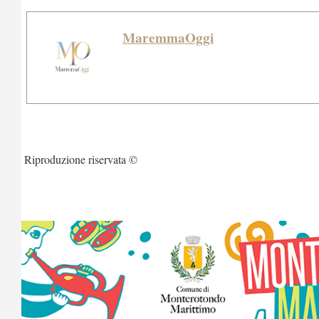
MaremmaOggi
Riproduzione riservata ©