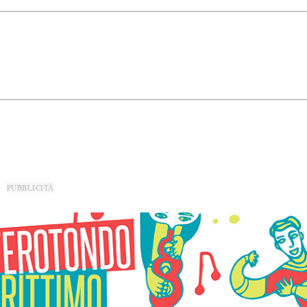
PUBBLICITÀ