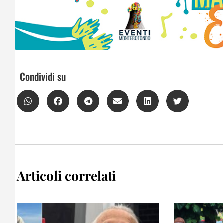
Condividi su
Articoli correlati