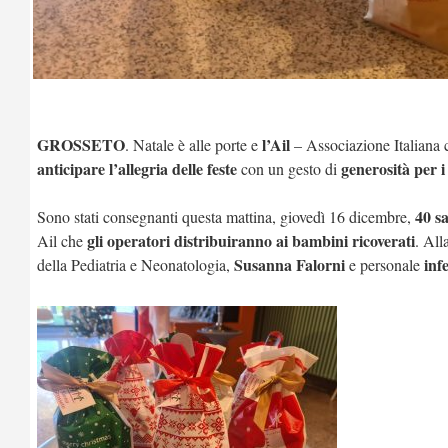
GROSSETO
l’Ail
. Natale è alle porte e
– Associazione Italiana 
anticipare l’allegria delle feste
generosità per i
con un gesto di
40 sa
Sono stati consegnanti questa mattina, giovedì 16 dicembre,
gli operatori distribuiranno ai bambini ricoverati
Ail che
. All
Susanna Falorni
infe
della Pediatria e Neonatologia,
e personale