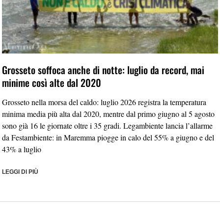
Grosseto soffoca anche di notte: luglio da record, mai
minime così alte dal 2020
Grosseto nella morsa del caldo: luglio 2026 registra la temperatura
minima media più alta dal 2020, mentre dal primo giugno al 5 agosto
sono già 16 le giornate oltre i 35 gradi. Legambiente lancia l’allarme
da Festambiente: in Maremma piogge in calo del 55% a giugno e del
43% a luglio
LEGGI DI PIÙ