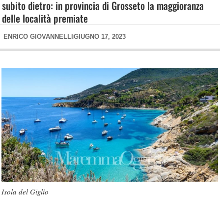
subito dietro: in provincia di Grosseto la maggioranza
delle località premiate
ENRICO GIOVANNELLI
GIUGNO 17, 2023
Isola del Giglio