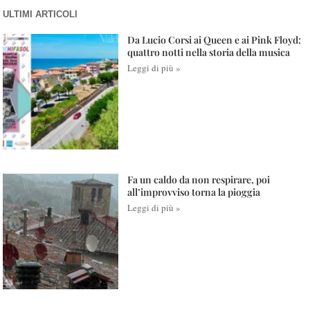
ULTIMI ARTICOLI
Da Lucio Corsi ai Queen e ai Pink Floyd:
quattro notti nella storia della musica
Leggi di più »
Fa un caldo da non respirare, poi
all’improvviso torna la pioggia
Leggi di più »