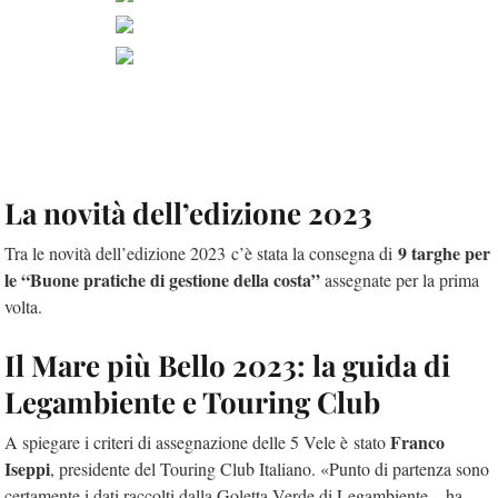
La novità dell’edizione 2023
9 targhe per
Tra le novità dell’edizione 2023 c’è stata la consegna di
le “Buone pratiche di gestione della costa”
assegnate per la prima
volta.
Il Mare più Bello 2023: la guida di
Legambiente e Touring Club
Franco
A spiegare i criteri di assegnazione delle 5 Vele è stato
Iseppi
, presidente del Touring Club Italiano. «Punto di partenza sono
certamente i dati raccolti dalla Goletta Verde di Legambiente – ha