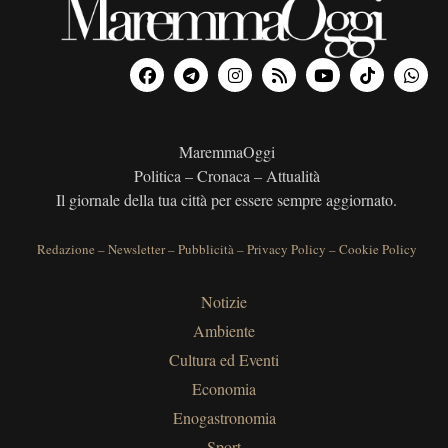
MaremmaOggi
Politica – Cronaca – Attualità
Il giornale della tua città per essere sempre aggiornato.
Redazione
–
Newsletter
–
Pubblicità
–
Privacy Policy
–
Cookie Policy
Notizie
Ambiente
Cultura ed Eventi
Economia
Enogastronomia
Sport