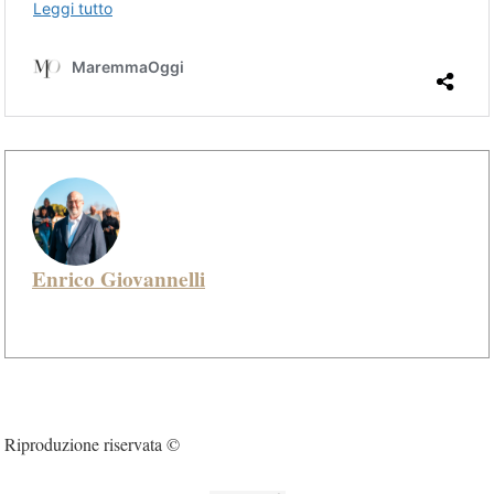
Enrico Giovannelli
Riproduzione riservata ©