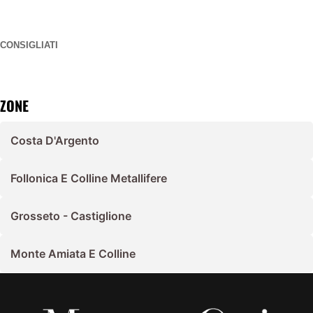
CONSIGLIATI
ZONE
Costa D'Argento
Follonica E Colline Metallifere
Grosseto - Castiglione
Monte Amiata E Colline