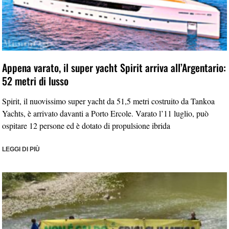
Appena varato, il super yacht Spirit arriva all’Argentario:
52 metri di lusso
Spirit, il nuovissimo super yacht da 51,5 metri costruito da Tankoa
Yachts, è arrivato davanti a Porto Ercole. Varato l’11 luglio, può
ospitare 12 persone ed è dotato di propulsione ibrida
LEGGI DI PIÙ