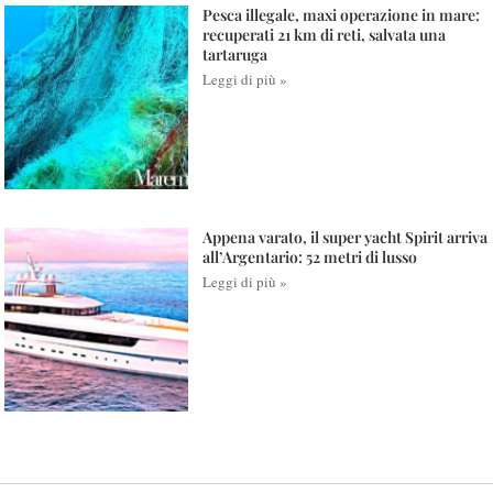
Pesca illegale, maxi operazione in mare:
recuperati 21 km di reti, salvata una
tartaruga
Leggi di più »
Appena varato, il super yacht Spirit arriva
all’Argentario: 52 metri di lusso
Leggi di più »