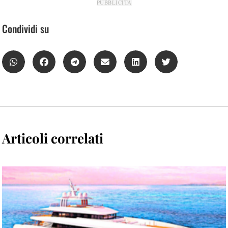
PUBBLICITÀ
Condividi su
Articoli correlati