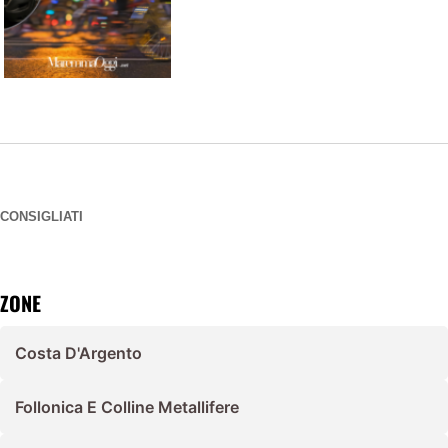
CONSIGLIATI
ZONE
Costa D'Argento
Follonica E Colline Metallifere