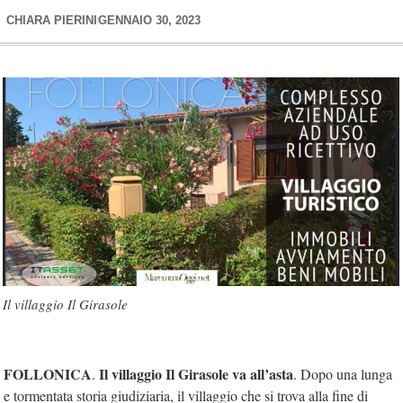
CHIARA PIERINI
GENNAIO 30, 2023
Il villaggio Il Girasole
FOLLONICA
Il villaggio Il Girasole va all’asta
.
. Dopo una lunga
e tormentata storia giudiziaria, il villaggio che si trova alla fine di