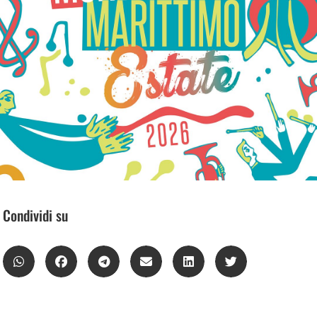
Condividi su