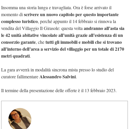
Insomma una storia lunga e travagliata. Ora è forse arrivato il
scrivere un nuovo capitolo per questo importante
momento di
complesso turistico
, perché appunto il 14 febbraio si rinnova la
andranno all’asta sia
vendita del Villaggio Il Girasole: questa volta
le 42 unità abitative vincolate all’unità grazie all’esistenza di un
consorzio garante
tutti gli immobili e mobili che si trovano
, che
all’interno dell’area a servizio del villaggio per un totale di 2170
metri quadrati
.
La gara avverrà in modalità sincrona mista presso lo studio del
Alessandro Salvini
curatore fallimentare
.
Il termine della presentazione delle offerte è il 13 febbraio 2023.