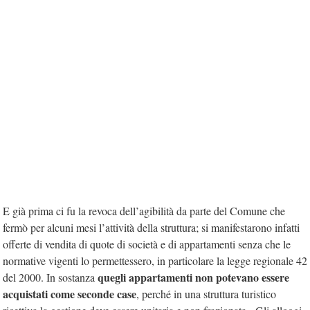
E già prima ci fu la revoca dell’agibilità da parte del Comune che
fermò per alcuni mesi l’attività della struttura; si manifestarono infatti
offerte di vendita di quote di società e di appartamenti senza che le
normative vigenti lo permettessero, in particolare la legge regionale 42
quegli appartamenti non potevano essere
del 2000. In sostanza
acquistati come seconde case
, perché in una struttura turistico