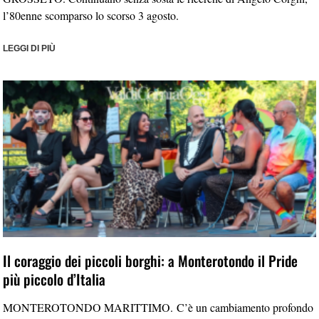
l’80enne scomparso lo scorso 3 agosto.
LEGGI DI PIÙ
Il coraggio dei piccoli borghi: a Monterotondo il Pride
più piccolo d’Italia
MONTEROTONDO MARITTIMO. C’è un cambiamento profondo