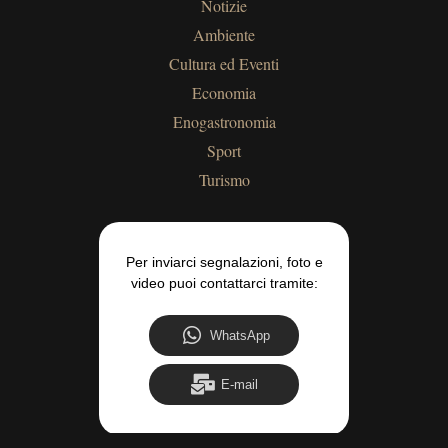
Notizie
Ambiente
Cultura ed Eventi
Economia
Enogastronomia
Sport
Turismo
Per inviarci segnalazioni, foto e
video puoi contattarci tramite:
WhatsApp
E-mail