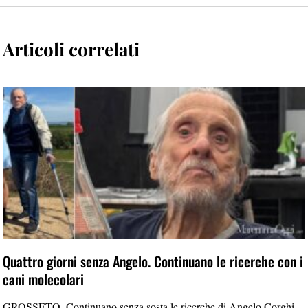
Articoli correlati
Quattro giorni senza Angelo. Continuano le ricerche con i
cani molecolari
GROSSETO. Continuano senza sosta le ricerche di Angelo Corghi,