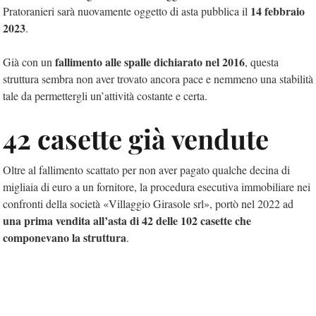
14 febbraio
Pratoranieri sarà nuovamente oggetto di asta pubblica il
2023
.
fallimento alle spalle dichiarato nel 2016
Già con un
, questa
struttura sembra non aver trovato ancora pace e nemmeno una stabilità
tale da permettergli un’attività costante e certa.
42 casette già vendute
Oltre al fallimento scattato per non aver pagato qualche decina di
migliaia di euro a un fornitore, la procedura esecutiva immobiliare nei
confronti della società «Villaggio Girasole srl», portò nel 2022 ad
una prima vendita all’asta di 42 delle 102 casette che
componevano la struttura
.