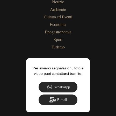
Notizie
Ambiente
Cultura ed Eventi
Economia
Enogastronomia
Sport
Turismo
Per inviarci segnalazioni, foto e
video puoi contattarci tramite:
WhatsApp
E-mail