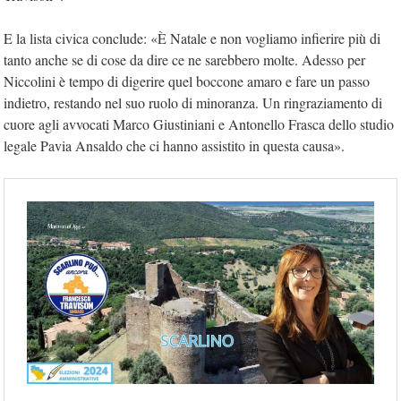
E la lista civica conclude: «È Natale e non vogliamo infierire più di
tanto anche se di cose da dire ce ne sarebbero molte. Adesso per
Niccolini è tempo di digerire quel boccone amaro e fare un passo
indietro, restando nel suo ruolo di minoranza. Un ringraziamento di
cuore agli avvocati Marco Giustiniani e Antonello Frasca dello studio
legale Pavia Ansaldo che ci hanno assistito in questa causa».