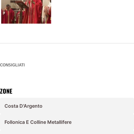
CONSIGLIATI
ZONE
Costa D'Argento
Follonica E Colline Metallifere