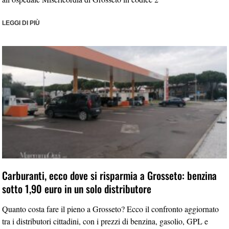
LEGGI DI PIÙ
Carburanti, ecco dove si risparmia a Grosseto: benzina
sotto 1,90 euro in un solo distributore
Quanto costa fare il pieno a Grosseto? Ecco il confronto aggiornato
tra i distributori cittadini, con i prezzi di benzina, gasolio, GPL e