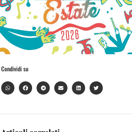
Condividi su