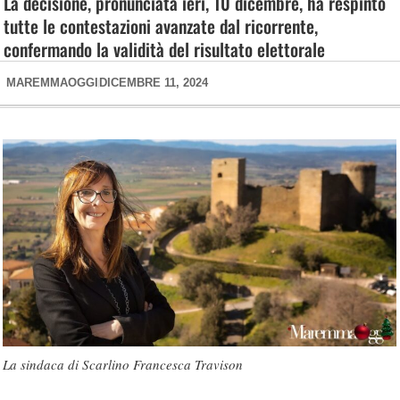
La decisione, pronunciata ieri, 10 dicembre, ha respinto
tutte le contestazioni avanzate dal ricorrente,
confermando la validità del risultato elettorale
MAREMMAOGGI
DICEMBRE 11, 2024
La sindaca di Scarlino Francesca Travison