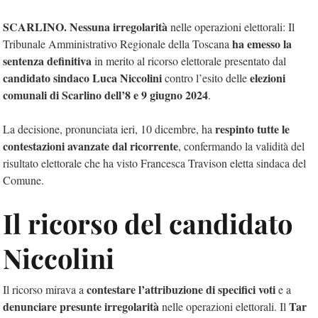
SCARLINO. Nessuna
irregolarità
nelle operazioni elettorali: Il
ha emesso la
Tribunale Amministrativo Regionale della Toscana
sentenza definitiva
in merito al ricorso elettorale presentato dal
candidato sindaco Luca Niccolini
elezioni
contro l’esito delle
comunali di Scarlino dell’8 e 9 giugno 2024
.
respinto tutte le
La decisione, pronunciata ieri, 10 dicembre, ha
contestazioni avanzate dal ricorrente
, confermando la validità del
risultato elettorale che ha visto Francesca Travison eletta sindaca del
Comune.
Il ricorso del candidato
Niccolini
contestare l’attribuzione di specifici voti
Il ricorso mirava a
e a
denunciare presunte irregolarità
Tar
nelle operazioni elettorali. Il