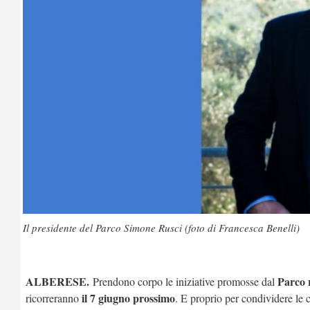
Il presidente del Parco Simone Rusci (foto di Francesca Benelli)
ALBERESE.
Parco 
Prendono corpo le iniziative promosse dal
il 7 giugno prossimo
ricorreranno
. E proprio per condividere le c