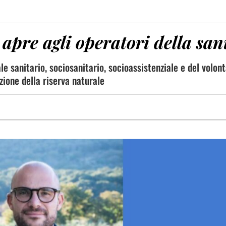
apre agli operatori della san
e sanitario, sociosanitario, socioassistenziale e del volont
uzione della riserva naturale