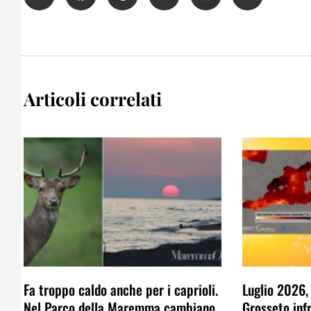
Articoli correlati
Fa troppo caldo anche per i caprioli.
Luglio 2026,
Nel Parco della Maremma cambiano
Grosseto infr