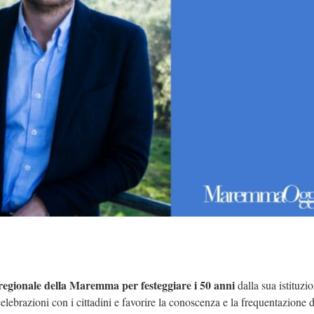
regionale della Maremma per festeggiare i 50 anni
dalla sua istituzi
elebrazioni con i cittadini e favorire la conoscenza e la frequentazione d