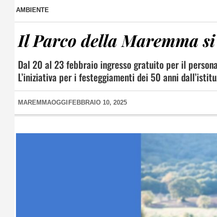
AMBIENTE
Il Parco della Maremma si 
Dal 20 al 23 febbraio ingresso gratuito per il personal
L’iniziativa per i festeggiamenti dei 50 anni dall’istit
MAREMMAOGGI
FEBBRAIO 10, 2025