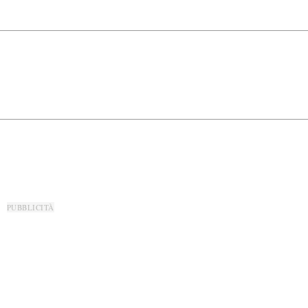
PUBBLICITÀ