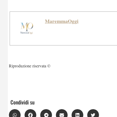
MaremmaOggi
Riproduzione riservata ©
Condividi su