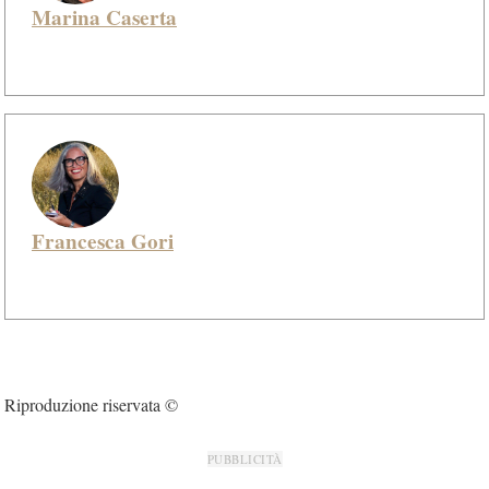
Marina Caserta
Francesca Gori
Riproduzione riservata ©
PUBBLICITÀ