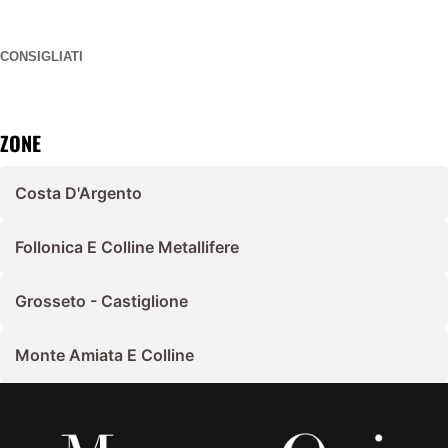
CONSIGLIATI
ZONE
Costa D'Argento
Follonica E Colline Metallifere
Grosseto - Castiglione
Monte Amiata E Colline