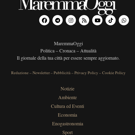
MaremmaOggi
Politica – Cronaca – Attualità
Il giornale della tua città per essere sempre aggiornato.
Redazione
–
Newsletter
–
Pubblicità
–
Privacy Policy
–
Cookie Policy
Notizie
Ambiente
Cultura ed Eventi
Economia
Enogastronomia
Sport