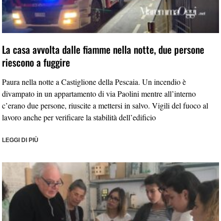
La casa avvolta dalle fiamme nella notte, due persone
riescono a fuggire
Paura nella notte a Castiglione della Pescaia. Un incendio è
divampato in un appartamento di via Paolini mentre all’interno
c’erano due persone, riuscite a mettersi in salvo. Vigili del fuoco al
lavoro anche per verificare la stabilità dell’edificio
LEGGI DI PIÙ