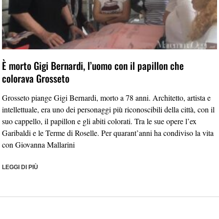
È morto Gigi Bernardi, l’uomo con il papillon che
colorava Grosseto
Grosseto piange Gigi Bernardi, morto a 78 anni. Architetto, artista e
intellettuale, era uno dei personaggi più riconoscibili della città, con il
suo cappello, il papillon e gli abiti colorati. Tra le sue opere l’ex
Garibaldi e le Terme di Roselle. Per quarant’anni ha condiviso la vita
con Giovanna Mallarini
LEGGI DI PIÙ