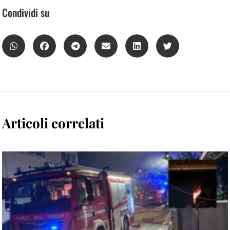
Condividi su
Articoli correlati