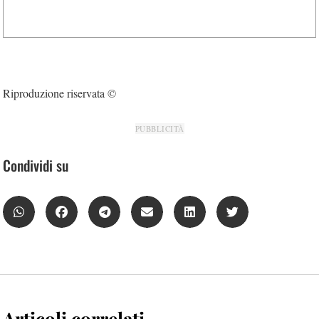
Riproduzione riservata ©
PUBBLICITÀ
Condividi su
Articoli correlati