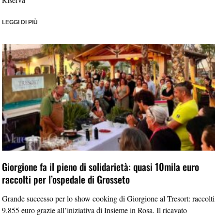
LEGGI DI PIÙ
Giorgione fa il pieno di solidarietà: quasi 10mila euro
raccolti per l’ospedale di Grosseto
Grande successo per lo show cooking di Giorgione al Tresort: raccolti
9.855 euro grazie all’iniziativa di Insieme in Rosa. Il ricavato