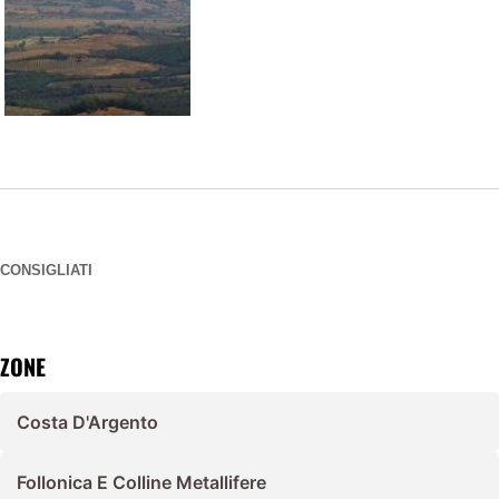
CONSIGLIATI
ZONE
Costa D'Argento
Follonica E Colline Metallifere