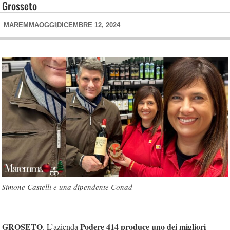
Grosseto
MAREMMAOGGI
DICEMBRE 12, 2024
Simone Castelli e una dipendente Conad
GROSETO
Podere 414 produce uno dei migliori
. L’azienda