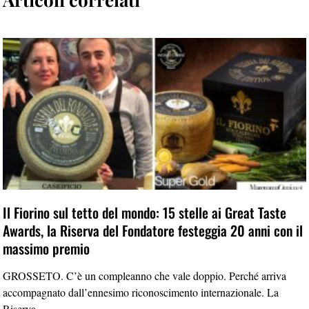
Il Fiorino sul tetto del mondo: 15 stelle ai Great Taste
Awards, la Riserva del Fondatore festeggia 20 anni con il
massimo premio
GROSSETO. C’è un compleanno che vale doppio. Perché arriva
accompagnato dall’ennesimo riconoscimento internazionale. La
Riserva