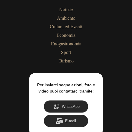
Notizie
Ambiente
Cultura ed Eventi
Economia
Enogastronomia
Sport
Turismo
Per inviarci segnalazioni, foto e
video puoi contattarci tramite:
WhatsApp
E-mail