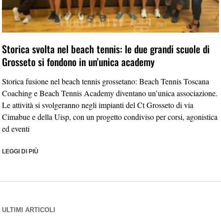
Storica svolta nel beach tennis: le due grandi scuole di
Grosseto si fondono in un’unica academy
Storica fusione nel beach tennis grossetano: Beach Tennis Toscana
Coaching e Beach Tennis Academy diventano un’unica associazione.
Le attività si svolgeranno negli impianti del Ct Grosseto di via
Cimabue e della Uisp, con un progetto condiviso per corsi, agonistica
ed eventi
LEGGI DI PIÙ
ULTIMI ARTICOLI