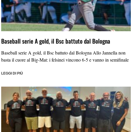
Baseball serie A gold, il Bsc battuto dal Bologna
Baseball serie A gold, il Bsc battuto dal Bologna Allo Jannella non
basta il cuore al Big-Mat: i felsinei vincono 6-5 e vanno in semifinale
LEGGI DI PIÙ