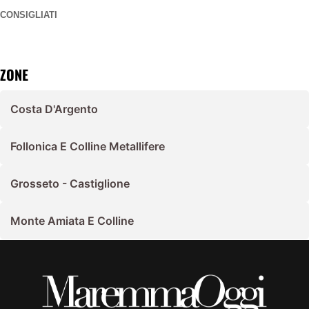
CONSIGLIATI
ZONE
Costa D'Argento
Follonica E Colline Metallifere
Grosseto - Castiglione
Monte Amiata E Colline