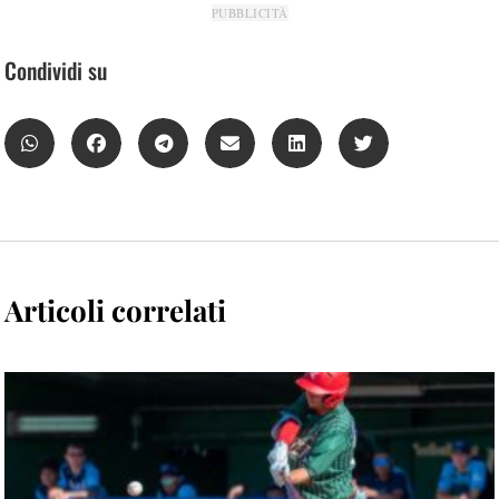
PUBBLICITÀ
Condividi su
Articoli correlati