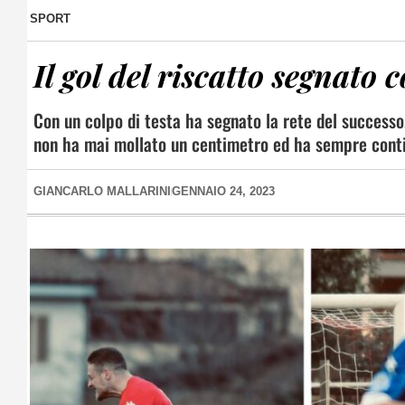
SPORT
Il gol del riscatto segnato 
Con un colpo di testa ha segnato la rete del successo
non ha mai mollato un centimetro ed ha sempre cont
GIANCARLO MALLARINI
GENNAIO 24, 2023