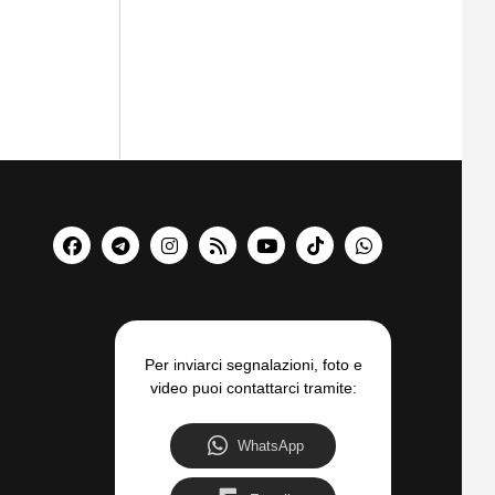
Per inviarci segnalazioni, foto e
video puoi contattarci tramite:
WhatsApp