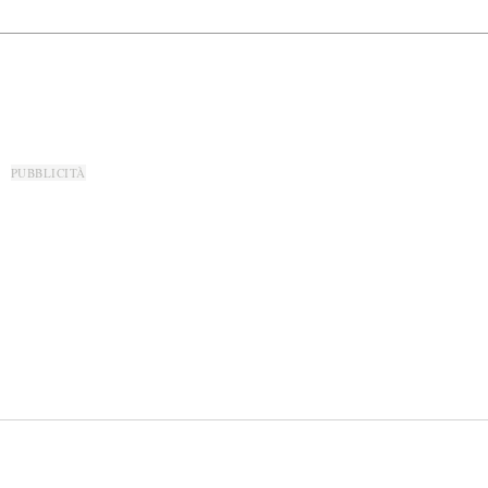
PUBBLICITÀ