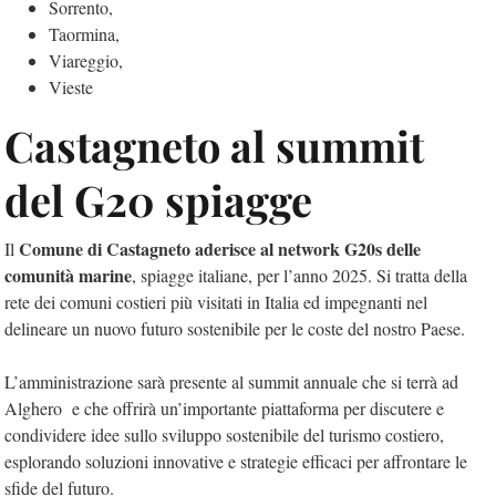
Sorrento,
Taormina,
Viareggio,
Vieste
Castagneto al summit
del G20 spiagge
Comune di Castagneto aderisce al network G20s delle
Il
comunità marine
, spiagge italiane, per l’anno 2025. Si tratta della
rete dei comuni costieri più visitati in Italia ed impegnanti nel
delineare un nuovo futuro sostenibile per le coste del nostro Paese.
L’amministrazione sarà presente al summit annuale che si terrà ad
Alghero e che offrirà un’importante piattaforma per discutere e
condividere idee sullo sviluppo sostenibile del turismo costiero,
esplorando soluzioni innovative e strategie efficaci per affrontare le
sfide del futuro.