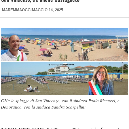
MAREMMAOGGI
MAGGIO 14, 2025
G20: le spiagge di San Vincenzo, con il sindaco Paolo Riccucci, e
Donoratico, con la sindaca Sandra Scarpellini