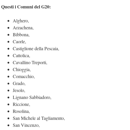
Questi i Comuni del G20:
Alghero,
Arzachena,
Bibbona,
Caorle,
Castiglione della Pescaia,
Cattolica,
Cavallino Treporti,
Chioggia,
Comacchio,
Grado,
Jesolo,
Lignano Sabbiadoro,
Riccione,
Rosolina,
San Michele al Tagliamento,
San Vincenzo,