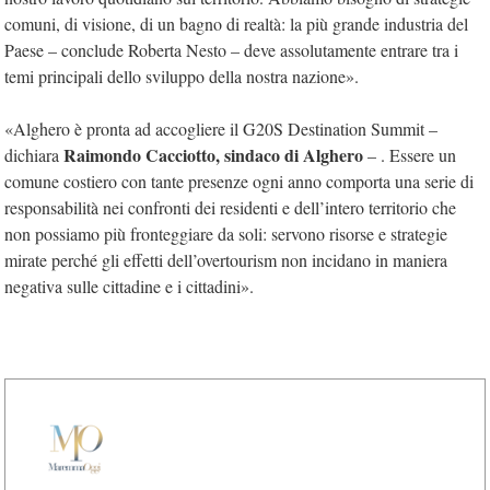
comuni, di visione, di un bagno di realtà: la più grande industria del
Paese – conclude Roberta Nesto – deve assolutamente entrare tra i
temi principali dello sviluppo della nostra nazione».
«Alghero è pronta ad accogliere il G20S Destination Summit –
Raimondo Cacciotto, sindaco di Alghero
dichiara
– . Essere un
comune costiero con tante presenze ogni anno comporta una serie di
responsabilità nei confronti dei residenti e dell’intero territorio che
non possiamo più fronteggiare da soli: servono risorse e strategie
mirate perché gli effetti dell’overtourism non incidano in maniera
negativa sulle cittadine e i cittadini».