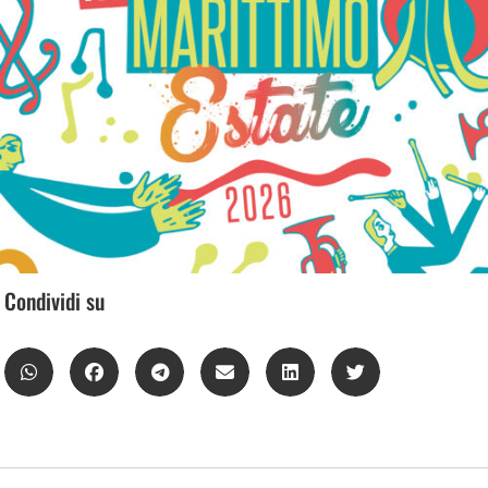
Condividi su