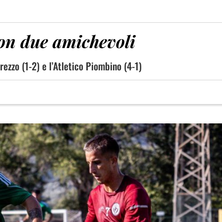
con due amichevoli
rezzo (1-2) e l’Atletico Piombino (4-1)