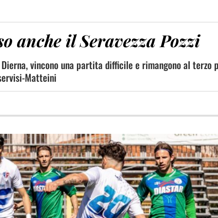
so anche il Seravezza Pozzi
 Dierna, vincono una partita difficile e rimangono al terzo 
servisi-Matteini