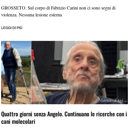
GROSSETO. Sul corpo di Fabrizio Carini non ci sono segni di
violenza. Nessuna lesione esterna
LEGGI DI PIÙ
Quattro giorni senza Angelo. Continuano le ricerche con i
cani molecolari