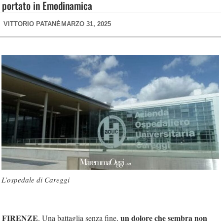
portato in Emodinamica
VITTORIO PATANÈ
MARZO 31, 2025
L’ospedale di Careggi
FIRENZE
un dolore che sembra non
. Una battaglia senza fine,