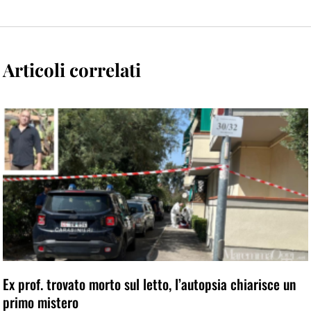
Articoli correlati
Ex prof. trovato morto sul letto, l’autopsia chiarisce un
primo mistero