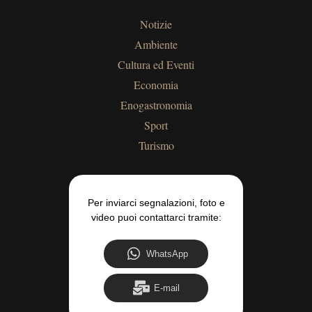
Notizie
Ambiente
Cultura ed Eventi
Economia
Enogastronomia
Sport
Turismo
Per inviarci segnalazioni, foto e
video puoi contattarci tramite:
WhatsApp
E-mail