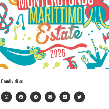
Condividi su