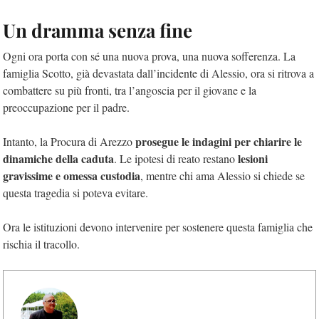
Un dramma senza fine
Ogni ora porta con sé una nuova prova, una nuova sofferenza. La
famiglia Scotto, già devastata dall’incidente di Alessio, ora si ritrova a
combattere su più fronti, tra l’angoscia per il giovane e la
preoccupazione per il padre.
prosegue le indagini per chiarire le
Intanto, la Procura di Arezzo
dinamiche della caduta
lesioni
. Le ipotesi di reato restano
gravissime e omessa custodia
, mentre chi ama Alessio si chiede se
questa tragedia si poteva evitare.
Ora le istituzioni devono intervenire per sostenere questa famiglia che
rischia il tracollo.