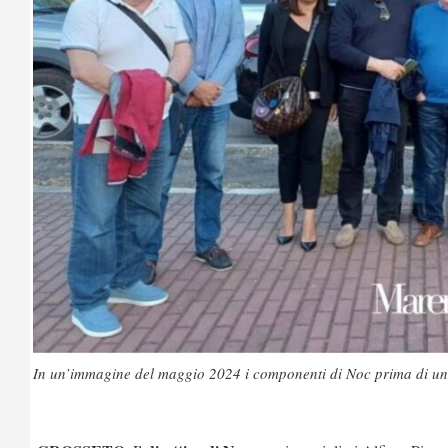
In un’immagine del maggio 2024 i componenti di Noc prima di una