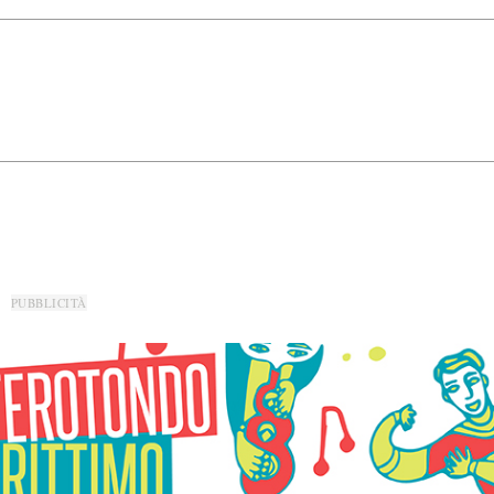
PUBBLICITÀ