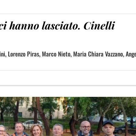
ci hanno lasciato. Cinelli
cini, Lorenzo Piras, Marco Nieto, Maria Chiara Vazzano, Ang