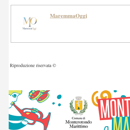
MaremmaOggi
Riproduzione riservata ©