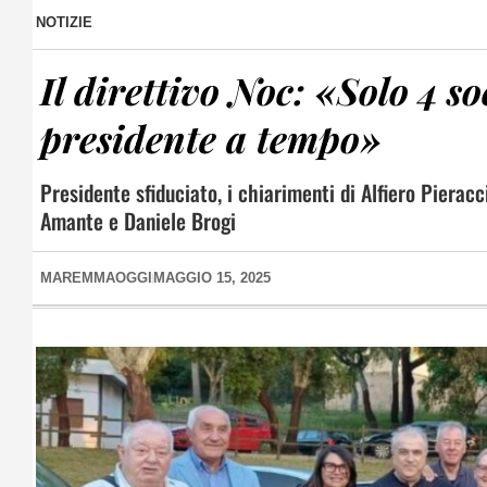
NOTIZIE
Il direttivo Noc: «Solo 4 so
presidente a tempo»
Presidente sfiduciato, i chiarimenti di Alfiero Pierac
Amante e Daniele Brogi
MAREMMAOGGI
MAGGIO 15, 2025