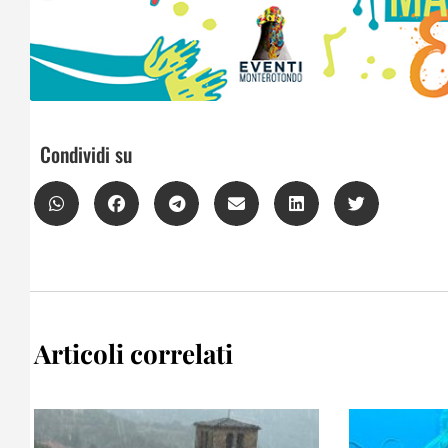
Condividi su
Articoli correlati