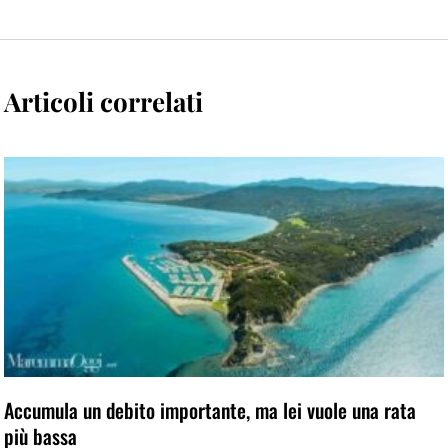
Articoli correlati
Accumula un debito importante, ma lei vuole una rata
più bassa