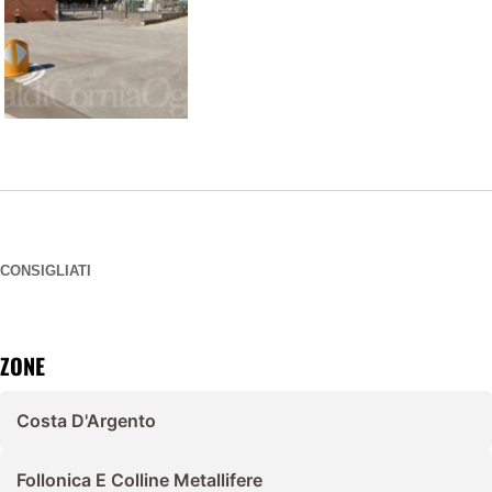
CONSIGLIATI
ZONE
Costa D'Argento
Follonica E Colline Metallifere