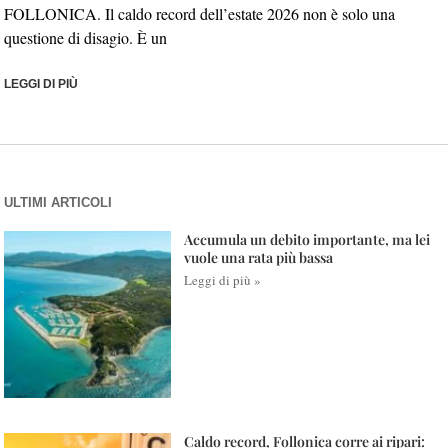
FOLLONICA. Il caldo record dell’estate 2026 non è solo una
questione di disagio. È un
LEGGI DI PIÙ
ULTIMI ARTICOLI
Accumula un debito importante, ma lei
vuole una rata più bassa
Leggi di più »
Caldo record, Follonica corre ai ripari: