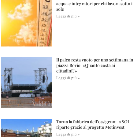
acqua e integratori per chi lavora sotto il
sole
Leggi di più »
Il palco resta vuoto per una settimana in
piazza Bovio: «Quanto costa ai
cittadini?»
Leggi di più »
Torna la fabbrica dell’ossigeno: la SOL
riparte grazie al progetto Metinvest
Leggi di più »