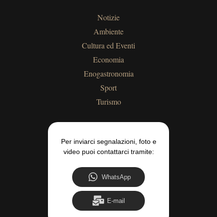
Notizie
Ambiente
Cultura ed Eventi
Economia
Enogastronomia
Sport
Turismo
Per inviarci segnalazioni, foto e
video puoi contattarci tramite:
WhatsApp
E-mail