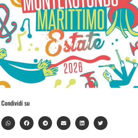
Condividi su