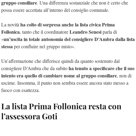
gruppo consiliare
. Una differenza sostanziale che non è certo che
possa essere accettata all’interno del consiglio comunale.
ha colto di sorpresa anche la lista civica Prima
La novità
Follonica
Leandro Senesi
, tanto che il coordinatore
parla di
un’uscita in totale autonomia del consigliere D’Ambra dalla lista
«
stessa
per confluire nel gruppo misto».
Un’affermazione che differisce quindi da quanto sostenuto dal
ha tenuto a specificare che il suo
consigliere D’Ambra che da subito
intento era quello di cambiare nome al gruppo consiliare
, non di
uscirne. Insomma, il punto non sembra essere ancora stato messo a
fuoco con esattezza.
La lista Prima Follonica resta con
l’assessora Goti