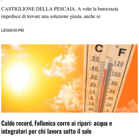
CASTIGLIONE DELLA PESCAIA. A volte la burocrazia
impedisce di trovare una soluzione giusta, anche se
LEGGI DI PIÙ
Caldo record, Follonica corre ai ripari: acqua e
integratori per chi lavora sotto il sole