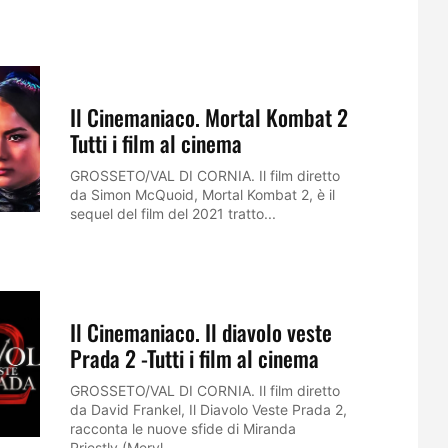
Il Cinemaniaco. Mortal Kombat 2
Tutti i film al cinema
GROSSETO/VAL DI CORNIA. Il film diretto
da Simon McQuoid, Mortal Kombat 2, è il
sequel del film del 2021 tratto...
Il Cinemaniaco. Il diavolo veste
Prada 2 -Tutti i film al cinema
GROSSETO/VAL DI CORNIA. Il film diretto
da David Frankel, Il Diavolo Veste Prada 2,
racconta le nuove sfide di Miranda
Priestly (Meryl...