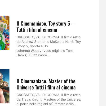
Il Cinemaniaco. Toy story 5 –
Tutti i film al cinema
GROSSETO/VAL DI CORNIA. Il film diretto
da Andrew Stanton e McKenna Harris Toy
Story 5, riporta sullo
schermo Woody (voce originale Tom
Hanks), Buzz (voce...
Il Cinemaniaco. Master of the
Universe Tutti i film al cinema
GROSSETO/VAL DI CORNIA. Il film diretto
da Travis Knight, Masters of the Universe,
ci porta nelle regioni più remote dello...