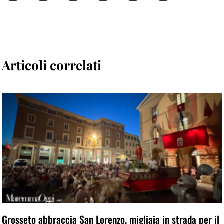
Articoli correlati
Grosseto abbraccia San Lorenzo, migliaia in strada per il