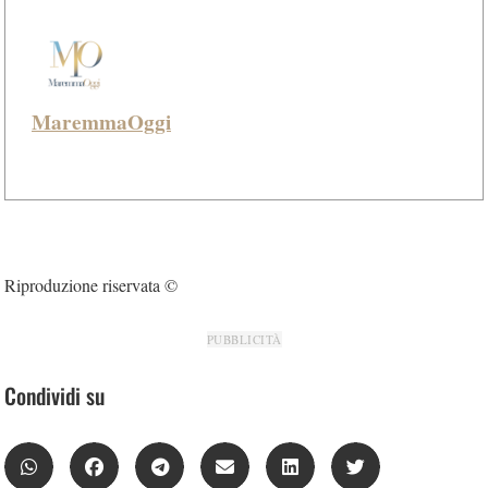
MaremmaOggi
Riproduzione riservata ©
PUBBLICITÀ
Condividi su