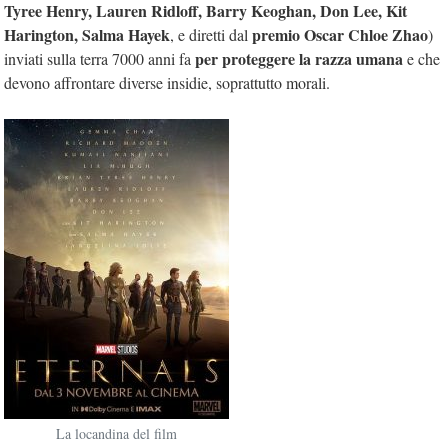
Tyree Henry, Lauren Ridloff, Barry Keoghan, Don Lee, Kit
Harington, Salma Hayek
premio Oscar Chloe Zhao
, e diretti dal
)
per proteggere la razza umana
inviati sulla terra 7000 anni fa
e che
devono affrontare diverse insidie, soprattutto morali.
La locandina del film