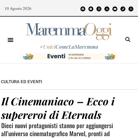
10 Agosto 2026
#
Unici
ComeLaMaremma
CULTURA ED EVENTI
Il Cinemaniaco – Ecco i
supereroi di Eternals
Dieci nuovi protagonisti stanno per aggiungersi
all’universo cinematografico Marvel, pronti ad