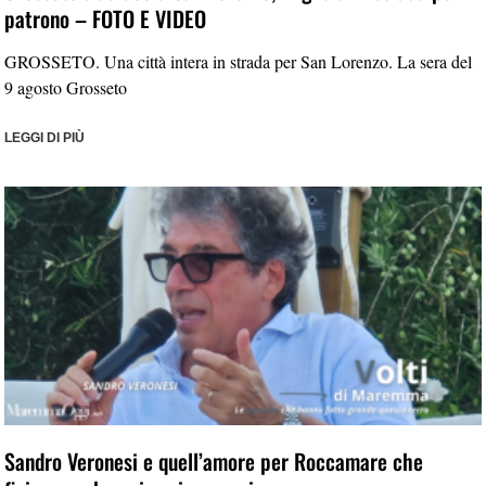
patrono – FOTO E VIDEO
GROSSETO. Una città intera in strada per San Lorenzo. La sera del
9 agosto Grosseto
LEGGI DI PIÙ
Sandro Veronesi e quell’amore per Roccamare che