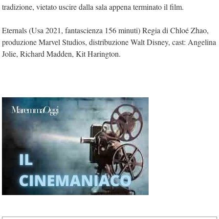
tradizione, vietato uscire dalla sala appena terminato il film.
Eternals (Usa 2021, fantascienza 156 minuti) Regia di Chloé Zhao,
produzione Marvel Studios, distribuzione Walt Disney, cast: Angelina
Jolie, Richard Madden, Kit Harington.