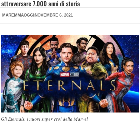
attraversare 7.000 anni di storia
MAREMMAOGGI
NOVEMBRE 6, 2021
Gli Eternals, i nuovi super eroi della Marvel