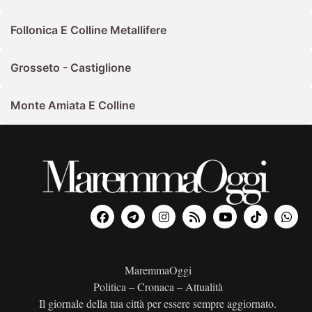
Follonica E Colline Metallifere
Grosseto - Castiglione
Monte Amiata E Colline
MaremmaOggi
Politica – Cronaca – Attualità
Il giornale della tua città per essere sempre aggiornato.