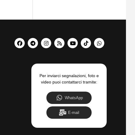
Per inviarci segnalazioni, foto e
video puoi contattarci tramite:
WhatsApp
E-mail