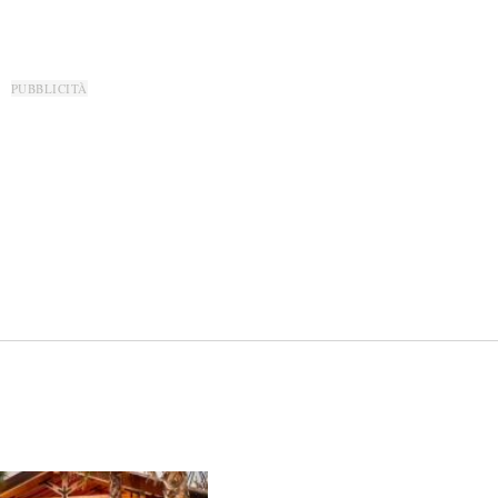
PUBBLICITÀ