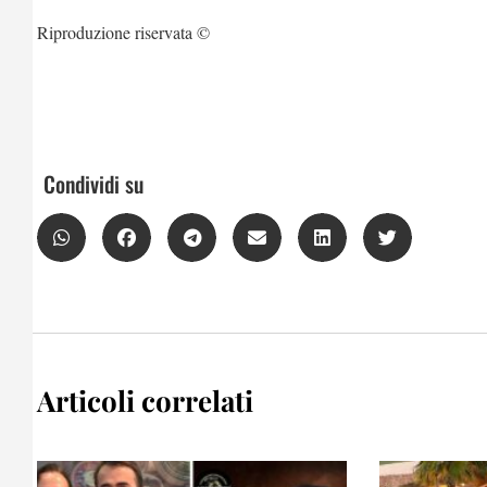
Riproduzione riservata ©
Condividi su
Articoli correlati