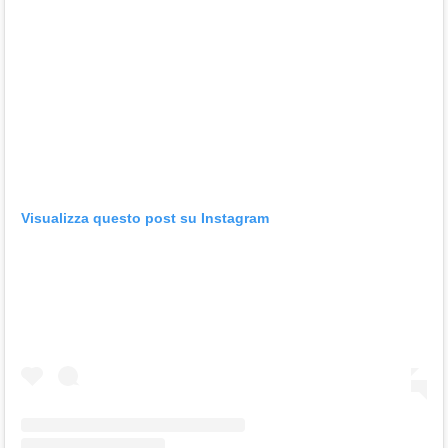
Visualizza questo post su Instagram