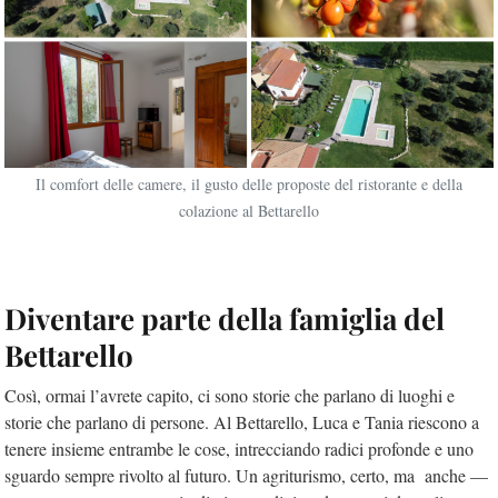
Il comfort delle camere, il gusto delle proposte del ristorante e della
colazione al Bettarello
Diventare parte della famiglia del
Bettarello
Così, ormai l’avrete capito, ci sono storie che parlano di luoghi e
storie che parlano di persone. Al Bettarello, Luca e Tania riescono a
tenere insieme entrambe le cose, intrecciando radici profonde e uno
sguardo sempre rivolto al futuro. Un agriturismo, certo, ma anche —