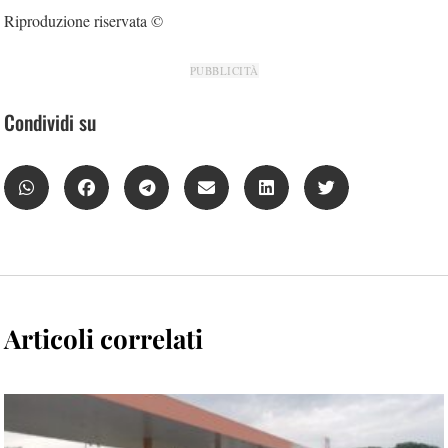
Riproduzione riservata ©
PUBBLICITÀ
Condividi su
Articoli correlati