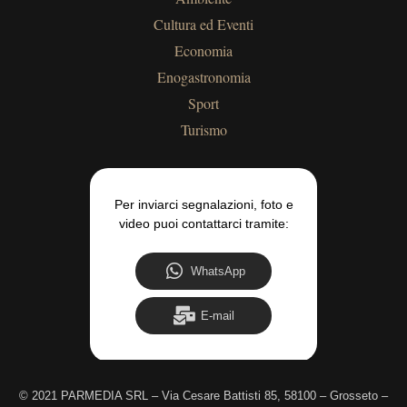
Cultura ed Eventi
Economia
Enogastronomia
Sport
Turismo
Per inviarci segnalazioni, foto e
video puoi contattarci tramite:
WhatsApp
E-mail
©
2021 PARMEDIA SRL – Via Cesare Battisti 85, 58100 – Grosseto –