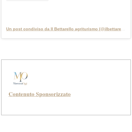
Un post condiviso da Il Bettarello agriturismo (@ilbettarello)
Contenuto Sponsorizzato