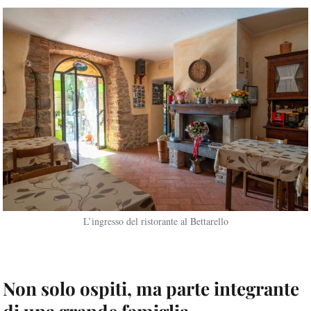
L’ingresso del ristorante al Bettarello
Non solo ospiti, ma parte integrante