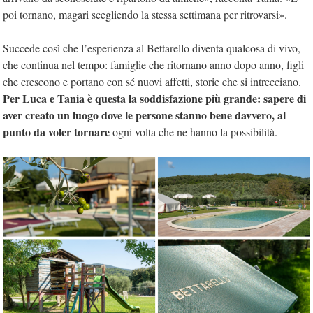
poi tornano, magari scegliendo la stessa settimana per ritrovarsi».
Succede così che l’esperienza al Bettarello diventa qualcosa di vivo,
che continua nel tempo: famiglie che ritornano anno dopo anno, figli
che crescono e portano con sé nuovi affetti, storie che si intrecciano.
Per Luca e Tania è questa la soddisfazione più grande: sapere di
aver creato un luogo dove le persone stanno bene davvero, al
punto da voler tornare
ogni volta che ne hanno la possibilità.