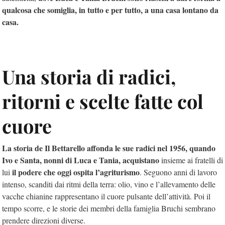
qualcosa che somiglia, in tutto e per tutto, a una casa lontano da
casa.
Una storia di radici,
ritorni e scelte fatte col
cuore
La storia de Il Bettarello affonda le sue radici nel 1956, quando
Ivo e Santa, nonni di Luca e Tania, acquistano
insieme ai fratelli di
il podere che oggi ospita l’agriturismo
lui
. Seguono anni di lavoro
intenso, scanditi dai ritmi della terra: olio, vino e l’allevamento delle
vacche chianine rappresentano il cuore pulsante dell’attività. Poi il
tempo scorre, e le storie dei membri della famiglia Bruchi sembrano
prendere direzioni diverse.