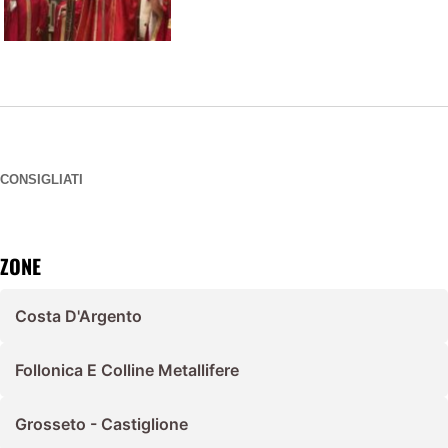
CONSIGLIATI
ZONE
Costa D'Argento
Follonica E Colline Metallifere
Grosseto - Castiglione