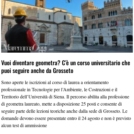
Vuoi diventare geometra? C’è un corso universitario che
puoi seguire anche da Grosseto
Sono aperte le iscrizioni al corso di laurea a orientamento
professionale in Tecnologie per l’Ambiente, le Costruzioni e il
Territorio dell’Università di Siena. Il percorso abilita alla professione
di geometra laureato, mette a disposizione 25 posti e consente di
seguire parte delle lezioni teoriche anche dalla sede di Grosseto. Le
domande devono essere presentate entro il 24 agosto e non è previsto
alcun test di ammissione