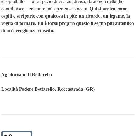
e soprattutto — uno spazio di vita condivisa, dove ogni dettaglio
Qui si arriva come
contribuisce a costruire un’esperienza sincera.
ospiti e si riparte con qualcosa in più: un ricordo, un legame, la
voglia di tornare. Ed è forse proprio questo il segno più autentico
di un’accoglienza riuscita.
Agriturismo Il Bettarello
Località Podere Bettarello, Roccastrada (GR)