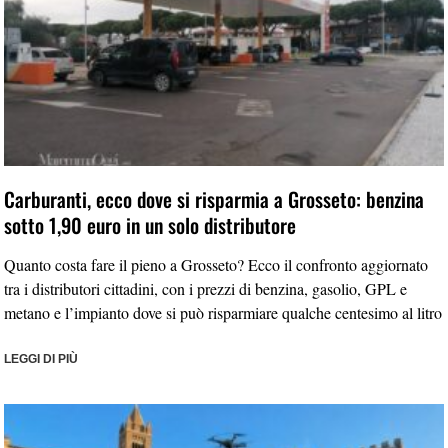
Carburanti, ecco dove si risparmia a Grosseto: benzina
sotto 1,90 euro in un solo distributore
Quanto costa fare il pieno a Grosseto? Ecco il confronto aggiornato
tra i distributori cittadini, con i prezzi di benzina, gasolio, GPL e
metano e l’impianto dove si può risparmiare qualche centesimo al litro
LEGGI DI PIÙ