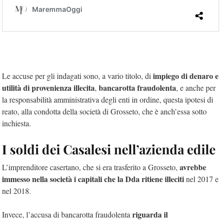
impiego di denaro e
Le accuse per gli indagati sono, a vario titolo, di
utilità di provenienza illecita
bancarotta fraudolenta
,
, e anche per
la responsabilità amministrativa degli enti in ordine, questa ipotesi di
reato, alla condotta della società di Grosseto, che è anch’essa sotto
inchiesta.
I soldi dei Casalesi nell’azienda edile
avrebbe
L’imprenditore casertano, che si era trasferito a Grosseto,
immesso nella società i capitali che la Dda ritiene illeciti
nel 2017 e
nel 2018.
riguarda il
Invece, l’accusa di bancarotta fraudolenta