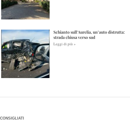
Schianto sull’Aurelia, un’auto distrutta:
strada chiusa verso sud
Leggi di più »
CONSIGLIATI