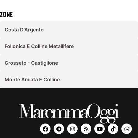
ZONE
Costa D'Argento
Follonica E Colline Metallifere
Grosseto - Castiglione
Monte Amiata E Colline