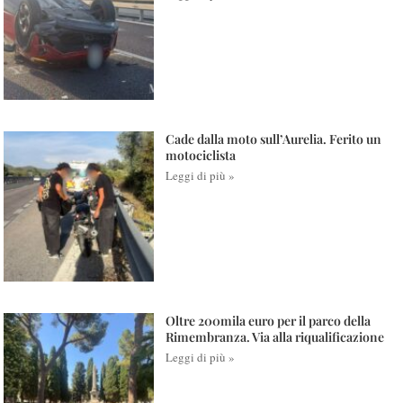
Cade dalla moto sull’Aurelia. Ferito un
motociclista
Leggi di più »
Oltre 200mila euro per il parco della
Rimembranza. Via alla riqualificazione
Leggi di più »