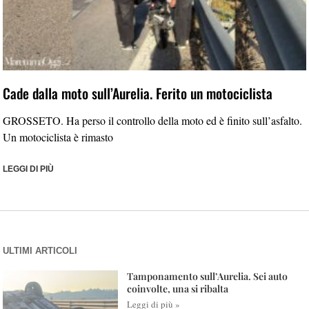
Cade dalla moto sull’Aurelia. Ferito un motociclista
GROSSETO. Ha perso il controllo della moto ed è finito sull’asfalto.
Un motociclista è rimasto
LEGGI DI PIÙ
ULTIMI ARTICOLI
Tamponamento sull’Aurelia. Sei auto
coinvolte, una si ribalta
Leggi di più »