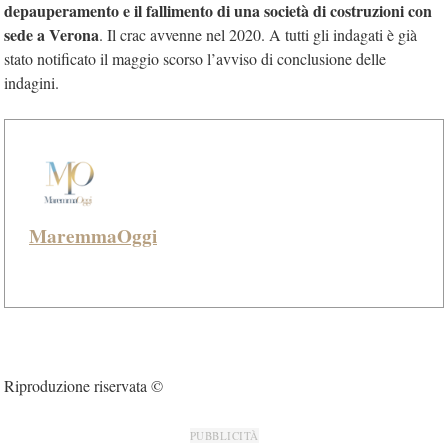
depauperamento e il fallimento di una società di costruzioni con
sede a Verona
. Il crac avvenne nel 2020. A tutti gli indagati è già
stato notificato il maggio scorso l’avviso di conclusione delle
indagini.
MaremmaOggi
Riproduzione riservata ©
PUBBLICITÀ