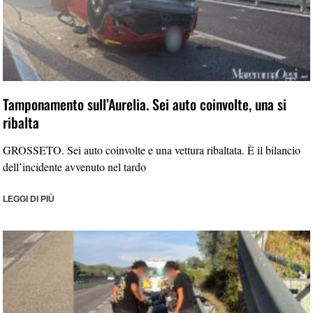
Tamponamento sull’Aurelia. Sei auto coinvolte, una si
ribalta
GROSSETO. Sei auto coinvolte e una vettura ribaltata. È il bilancio
dell’incidente avvenuto nel tardo
LEGGI DI PIÙ