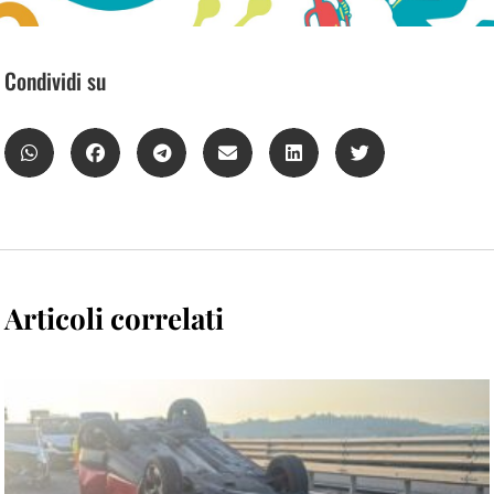
Condividi su
Articoli correlati