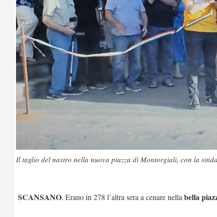
Il taglio del nastro nella nuova piazza di Montorgiali, con la sin
SCANSANO
bella piaz
. Erano in 278 l’altra sera a cenare nella