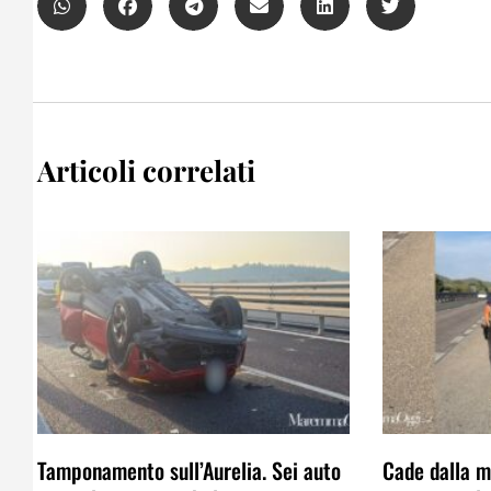
Articoli correlati
Tamponamento sull’Aurelia. Sei auto
Cade dalla mo