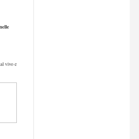
nelle
al vivo e