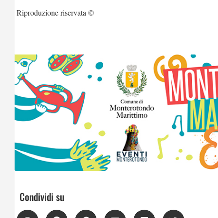
Riproduzione riservata ©
Condividi su