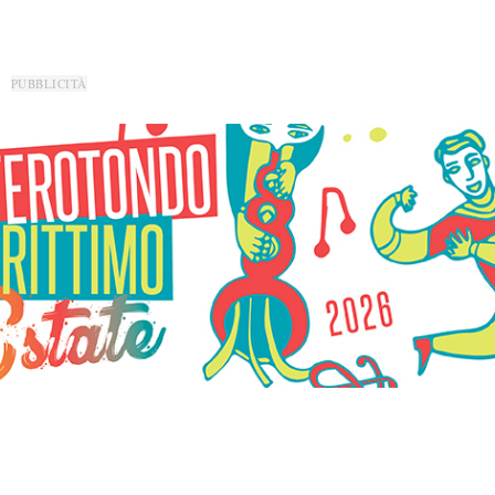
PUBBLICITÀ