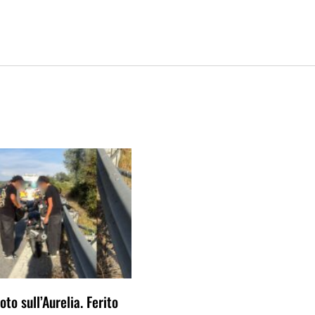
to sull’Aurelia. Ferito