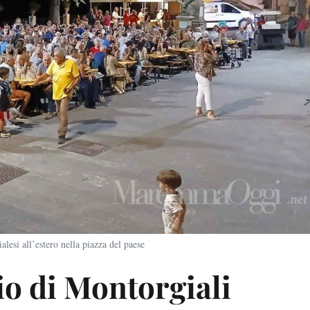
lesi all’estero nella piazza del paese
vio di Montorgiali