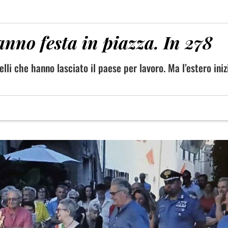
fanno festa in piazza. In 278
elli che hanno lasciato il paese per lavoro. Ma l’estero iniz