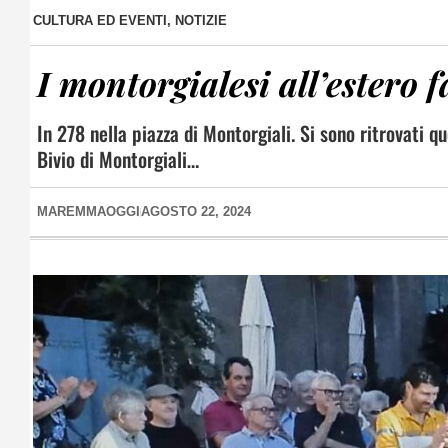
CULTURA ED EVENTI
,
NOTIZIE
I montorgialesi all’estero 
In 278 nella piazza di Montorgiali. Si sono ritrovati qu
Bivio di Montorgiali…
MAREMMAOGGI
AGOSTO 22, 2024