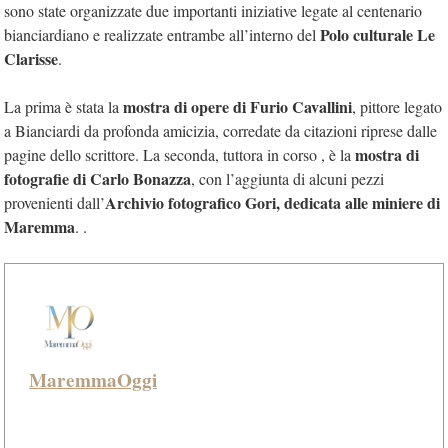
sono state organizzate due importanti iniziative legate al centenario
Polo culturale Le
bianciardiano e realizzate entrambe all’interno del
Clarisse
.
mostra di opere di Furio Cavallini
La prima è stata la
, pittore legato
a Bianciardi da profonda amicizia, corredate da citazioni riprese dalle
mostra di
pagine dello scrittore. La seconda, tuttora in corso , è la
fotografie
di Carlo Bonazza
, con l’aggiunta di alcuni pezzi
Archivio fotografico Gori, dedicata alle miniere di
provenienti dall’
Maremma
. .
MaremmaOggi