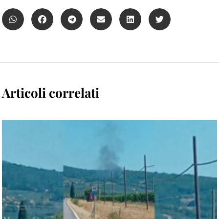
Articoli correlati