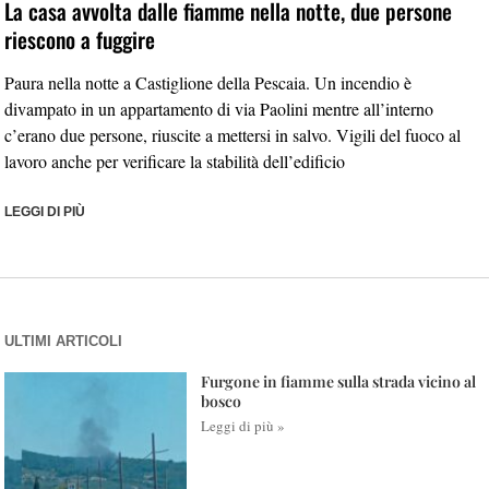
La casa avvolta dalle fiamme nella notte, due persone
riescono a fuggire
Paura nella notte a Castiglione della Pescaia. Un incendio è
divampato in un appartamento di via Paolini mentre all’interno
c’erano due persone, riuscite a mettersi in salvo. Vigili del fuoco al
lavoro anche per verificare la stabilità dell’edificio
LEGGI DI PIÙ
ULTIMI ARTICOLI
Furgone in fiamme sulla strada vicino al
bosco
Leggi di più »