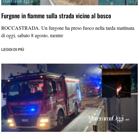
Furgone in fiamme sulla strada vicino al bosco
ROCCASTRADA. Un furgone ha preso fuoco nella tarda mattinata
di oggi, sabato 8 agosto, mentre
LEGGI DI PIÙ