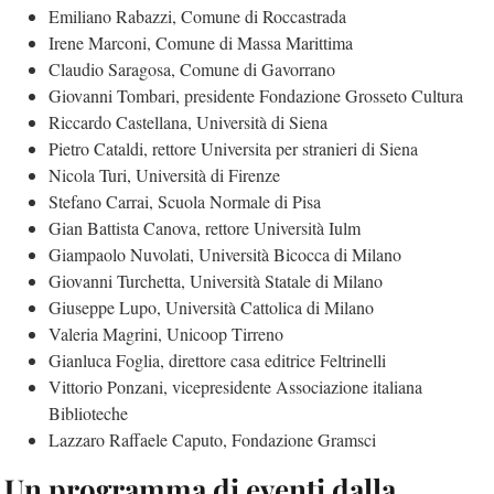
Emiliano Rabazzi, Comune di Roccastrada
Irene Marconi, Comune di Massa Marittima
Claudio Saragosa, Comune di Gavorrano
Giovanni Tombari, presidente Fondazione Grosseto Cultura
Riccardo Castellana, Università di Siena
Pietro Cataldi, rettore Universita per stranieri di Siena
Nicola Turi, Università di Firenze
Stefano Carrai, Scuola Normale di Pisa
Gian Battista Canova, rettore Università Iulm
Giampaolo Nuvolati, Università Bicocca di Milano
Giovanni Turchetta, Università Statale di Milano
Giuseppe Lupo, Università Cattolica di Milano
Valeria Magrini, Unicoop Tirreno
Gianluca Foglia, direttore casa editrice Feltrinelli
Vittorio Ponzani, vicepresidente Associazione italiana
Biblioteche
Lazzaro Raffaele Caputo, Fondazione Gramsci
Un programma di eventi dalla