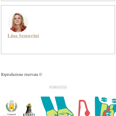
Lina Senserini
Riproduzione riservata ©
PUBBLICITÀ