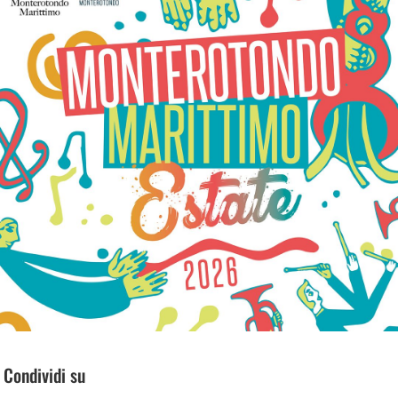
Condividi su