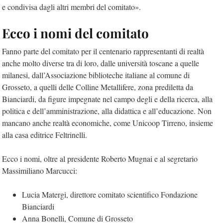
e condivisa dagli altri membri del comitato».
Ecco i nomi del comitato
Fanno parte del comitato per il centenario rappresentanti di realtà
anche molto diverse tra di loro, dalle università toscane a quelle
milanesi, dall’Associazione biblioteche italiane al comune di
Grosseto, a quelli delle Colline Metallifere, zona prediletta da
Bianciardi, da figure impegnate nel campo degli e della ricerca, alla
politica e dell’amministrazione, alla didattica e all’educazione. Non
mancano anche realtà economiche, come Unicoop Tirreno, insieme
alla casa editrice Feltrinelli.
Ecco i nomi, oltre al presidente Roberto Mugnai e al segretario
Massimiliano Marcucci:
Lucia Matergi, direttore comitato scientifico Fondazione
Bianciardi
Anna Bonelli, Comune di Grosseto