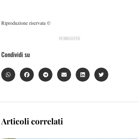
Riproduzione riservata ©
PUBBLICITÀ
Condividi su
Articoli correlati