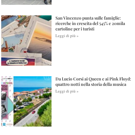
San Vincenzo punta sulle famiglie:
ricerche in crescita del 545% e 20mila
cartoline per i turisti
Leggi di più »
Da Lucio Corsi ai Queen e ai Pink Floyd:
quattro notti nella storia della musica
Leggi di più »