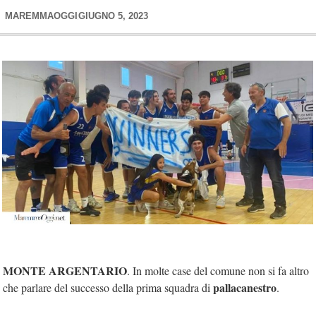
MAREMMAOGGI
GIUGNO 5, 2023
MONTE ARGENTARIO
. In molte case del comune non si fa altro
pallacanestro
che parlare del successo della prima squadra di
.