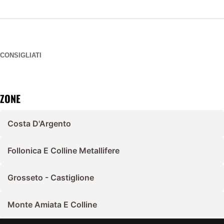
CONSIGLIATI
ZONE
Costa D'Argento
Follonica E Colline Metallifere
Grosseto - Castiglione
Monte Amiata E Colline