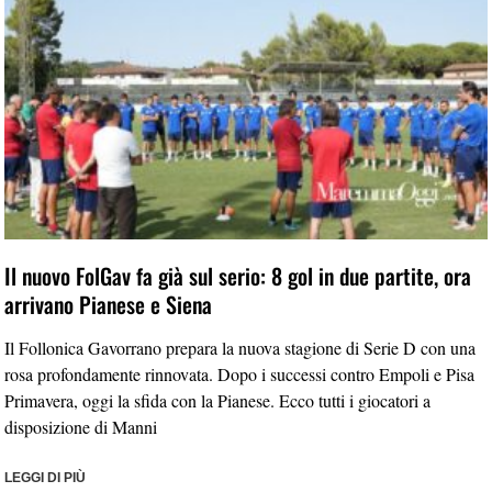
Il nuovo FolGav fa già sul serio: 8 gol in due partite, ora
arrivano Pianese e Siena
Il Follonica Gavorrano prepara la nuova stagione di Serie D con una
rosa profondamente rinnovata. Dopo i successi contro Empoli e Pisa
Primavera, oggi la sfida con la Pianese. Ecco tutti i giocatori a
disposizione di Manni
LEGGI DI PIÙ