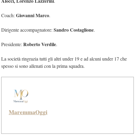
Alocci, Lorenzo Lazzerini
.
Giovanni Marco
Coach:
.
Sandro Costaglione
Dirigente accompagnatore:
.
Roberto Verdile
Presidente:
.
La società ringrazia tutti gli altri under 19 e ad alcuni under 17 che
spesso si sono allenati con la prima squadra.
MaremmaOggi