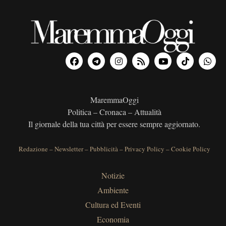
MaremmaOggi
Politica – Cronaca – Attualità
Il giornale della tua città per essere sempre aggiornato.
Redazione
–
Newsletter
–
Pubblicità
–
Privacy Policy
–
Cookie Policy
Notizie
Ambiente
Cultura ed Eventi
Economia