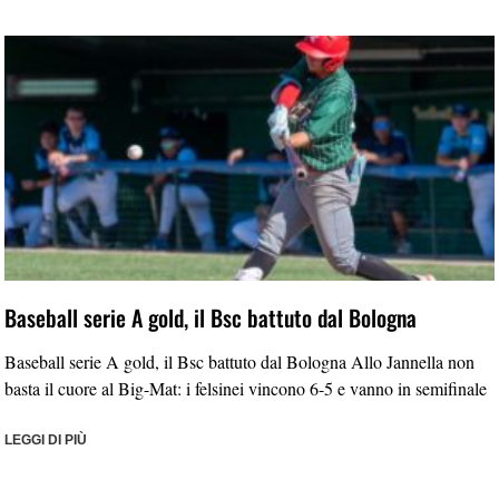
Baseball serie A gold, il Bsc battuto dal Bologna
Baseball serie A gold, il Bsc battuto dal Bologna Allo Jannella non
basta il cuore al Big-Mat: i felsinei vincono 6-5 e vanno in semifinale
LEGGI DI PIÙ