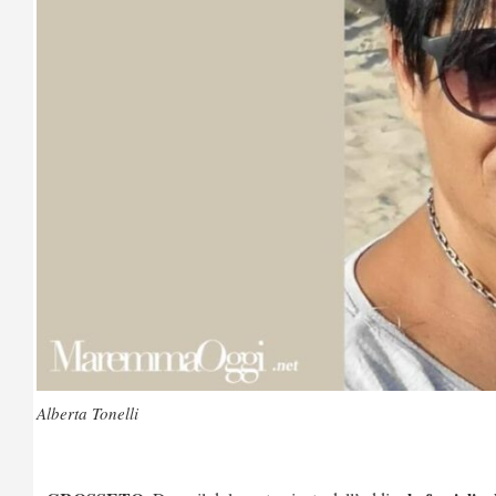
Alberta Tonelli