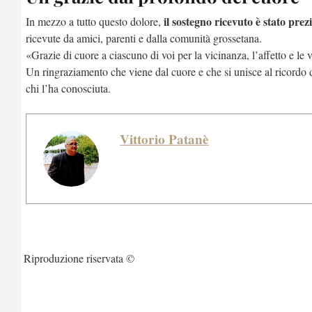
il sostegno ricevuto è stato prez
In mezzo a tutto questo dolore,
ricevute da amici, parenti e dalla comunità grossetana.
«Grazie di cuore a ciascuno di voi per la vicinanza, l’affetto e le
Un ringraziamento che viene dal cuore e che si unisce al ricordo 
chi l’ha conosciuta.
Vittorio Patanè
Riproduzione riservata ©