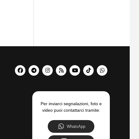
Per inviarci segnalazioni, foto e
video puoi contattarci tramite:
WhatsApp