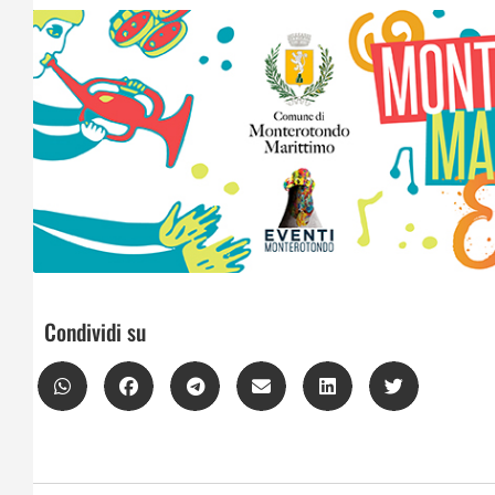
Condividi su