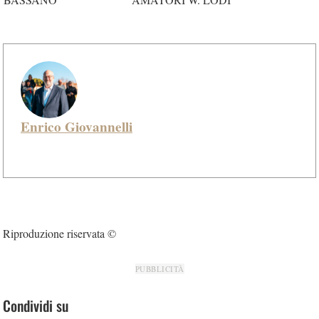
Enrico Giovannelli
Riproduzione riservata ©
PUBBLICITÀ
Condividi su