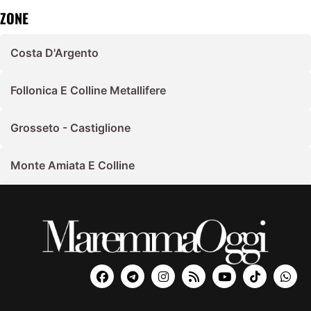
ZONE
Costa D'Argento
Follonica E Colline Metallifere
Grosseto - Castiglione
Monte Amiata E Colline