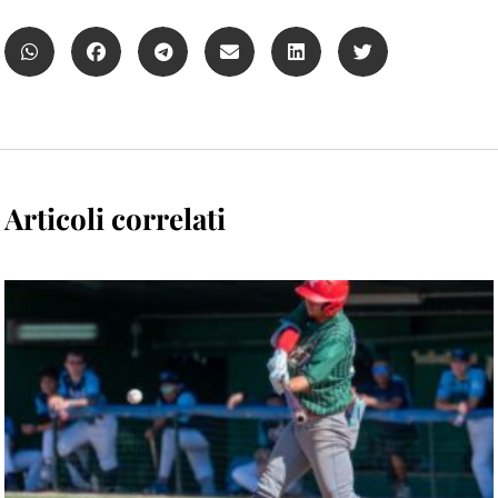
Articoli correlati