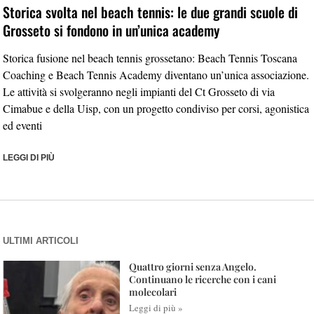
Storica svolta nel beach tennis: le due grandi scuole di
Grosseto si fondono in un’unica academy
Storica fusione nel beach tennis grossetano: Beach Tennis Toscana
Coaching e Beach Tennis Academy diventano un’unica associazione.
Le attività si svolgeranno negli impianti del Ct Grosseto di via
Cimabue e della Uisp, con un progetto condiviso per corsi, agonistica
ed eventi
LEGGI DI PIÙ
ULTIMI ARTICOLI
Quattro giorni senza Angelo.
Continuano le ricerche con i cani
molecolari
Leggi di più »