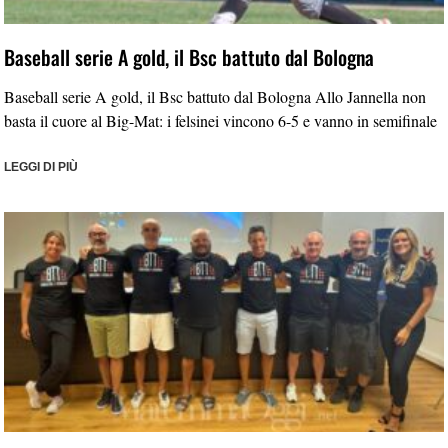
Baseball serie A gold, il Bsc battuto dal Bologna
Baseball serie A gold, il Bsc battuto dal Bologna Allo Jannella non
basta il cuore al Big-Mat: i felsinei vincono 6-5 e vanno in semifinale
LEGGI DI PIÙ