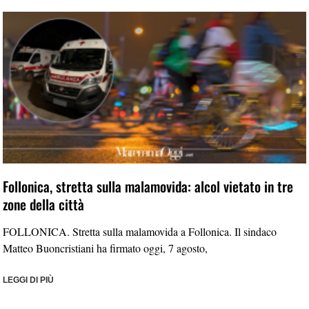
Follonica, stretta sulla malamovida: alcol vietato in tre
zone della città
FOLLONICA. Stretta sulla malamovida a Follonica. Il sindaco
Matteo Buoncristiani ha firmato oggi, 7 agosto,
LEGGI DI PIÙ