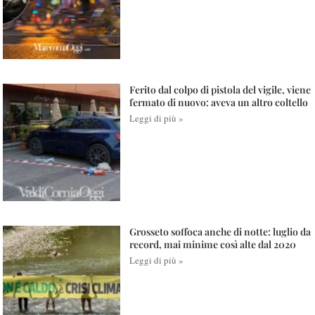
Ferito dal colpo di pistola del vigile, viene
fermato di nuovo: aveva un altro coltello
Leggi di più »
Grosseto soffoca anche di notte: luglio da
record, mai minime così alte dal 2020
Leggi di più »