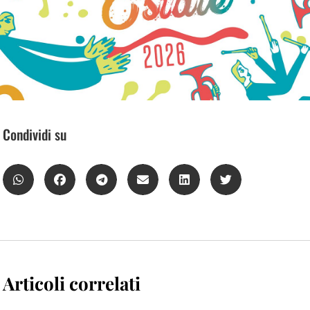
Condividi su
Articoli correlati