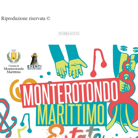
Riproduzione riservata ©
PUBBLICITÀ