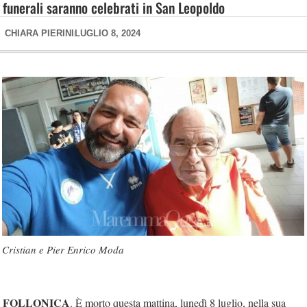
funerali saranno celebrati in San Leopoldo
CHIARA PIERINI
LUGLIO 8, 2024
Cristian e Pier Enrico Moda
FOLLONICA
. È morto questa mattina, lunedì 8 luglio, nella sua