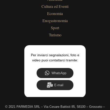
Cultura ed Eventi
Economia
Enogastronomia
Sport
Turismo
Per inviarci segnalazioni, foto e
video puoi contattarci tramite:
WhatsApp
E-mail
©
2021 PARMEDIA SRL – Via Cesare Battisti 85, 58100 – Grosseto –