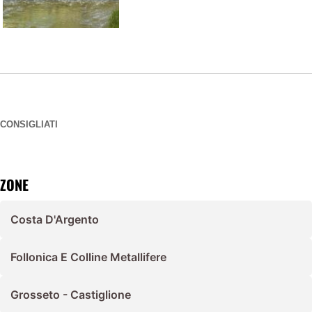
CONSIGLIATI
ZONE
Costa D'Argento
Follonica E Colline Metallifere
Grosseto - Castiglione