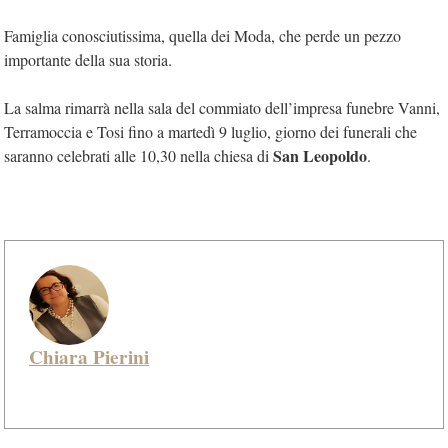
Famiglia conosciutissima, quella dei Moda, che perde un pezzo
importante della sua storia.
La salma rimarrà nella sala del commiato dell’impresa funebre Vanni,
Terramoccia e Tosi fino a martedì 9 luglio, giorno dei funerali che
San Leopoldo
saranno celebrati alle 10,30 nella chiesa di
.
Chiara Pierini