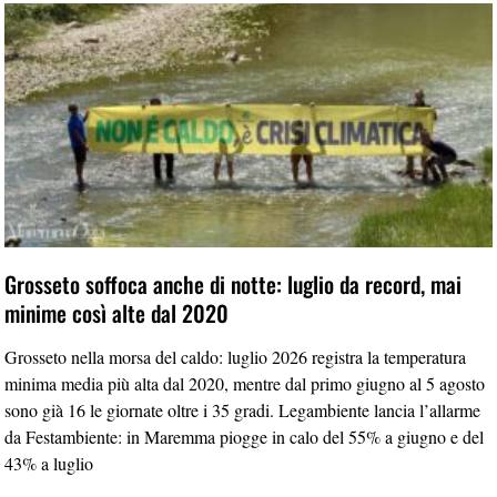
Grosseto soffoca anche di notte: luglio da record, mai
minime così alte dal 2020
Grosseto nella morsa del caldo: luglio 2026 registra la temperatura
minima media più alta dal 2020, mentre dal primo giugno al 5 agosto
sono già 16 le giornate oltre i 35 gradi. Legambiente lancia l’allarme
da Festambiente: in Maremma piogge in calo del 55% a giugno e del
43% a luglio