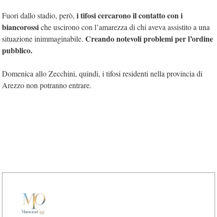
i tifosi cercarono il contatto con i
Fuori dallo stadio, però,
biancorossi
che uscirono con l’amarezza di chi aveva assistito a una
Creando notevoli problemi per l’ordine
situazione inimmaginabile.
pubblico.
Domenica allo Zecchini, quindi, i tifosi residenti nella provincia di
Arezzo non potranno entrare.