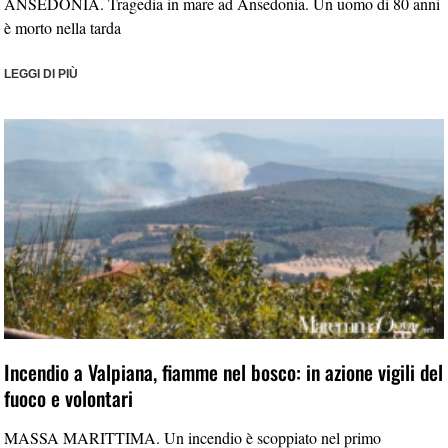
ANSEDONIA. Tragedia in mare ad Ansedonia. Un uomo di 80 anni
è morto nella tarda
LEGGI DI PIÙ
Incendio a Valpiana, fiamme nel bosco: in azione vigili del
fuoco e volontari
MASSA MARITTIMA. Un incendio è scoppiato nel primo