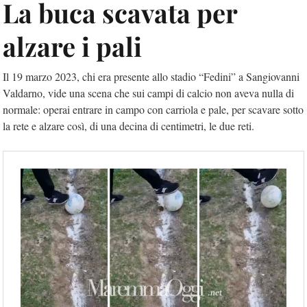
La buca scavata per
alzare i pali
Il 19 marzo 2023, chi era presente allo stadio “Fedini” a Sangiovanni
Valdarno, vide una scena che sui campi di calcio non aveva nulla di
normale: operai entrare in campo con carriola e pale, per scavare sotto
la rete e alzare così, di una decina di centimetri, le due reti.