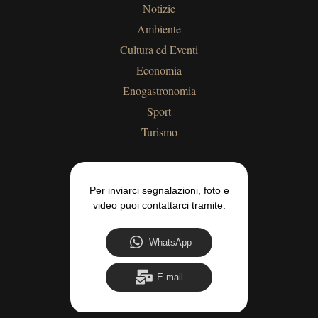
Notizie
Ambiente
Cultura ed Eventi
Economia
Enogastronomia
Sport
Turismo
Per inviarci segnalazioni, foto e
video puoi contattarci tramite:
WhatsApp
E-mail