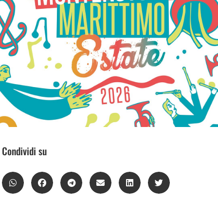
Condividi su