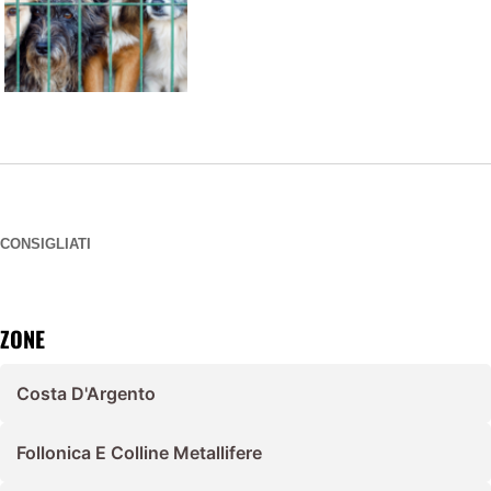
CONSIGLIATI
ZONE
Costa D'Argento
Follonica E Colline Metallifere