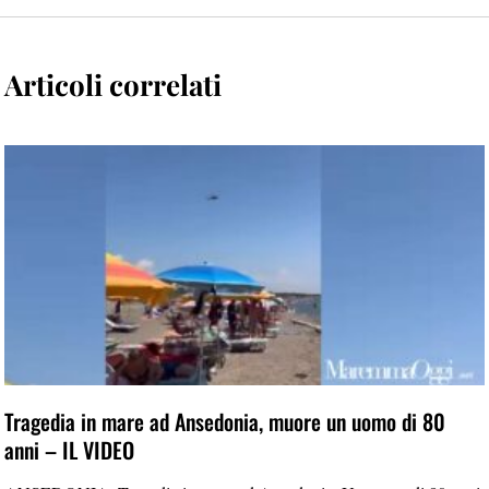
Articoli correlati
Tragedia in mare ad Ansedonia, muore un uomo di 80
anni – IL VIDEO