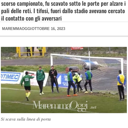
scorso campionato, fu scavato sotto le porte per alzare i
pali delle reti. I tifosi, fuori dallo stadio avevano cercato
il contatto con gli avversari
MAREMMAOGGI
OTTOBRE 16, 2023
Si scava sulla linea di porta