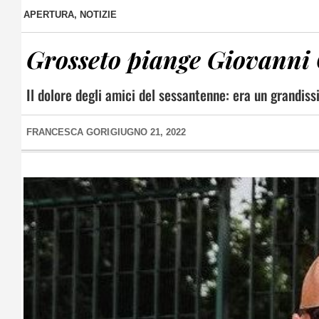
APERTURA
,
NOTIZIE
Grosseto piange Giovanni
Il dolore degli amici del sessantenne: era un grandiss
FRANCESCA GORI
GIUGNO 21, 2022