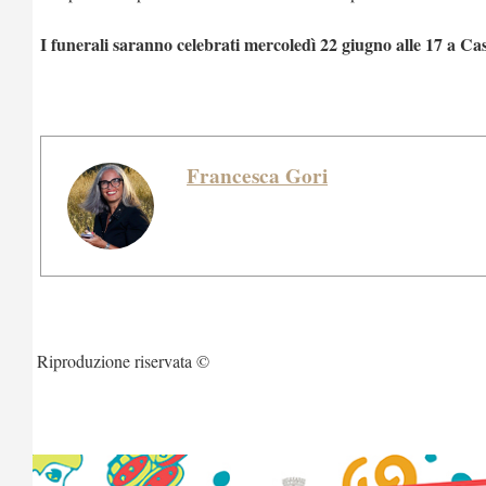
I funerali saranno celebrati mercoledì 22 giugno alle 17 a Cas
Francesca Gori
Riproduzione riservata ©