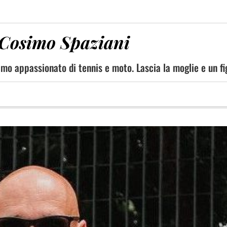
 Cosimo Spaziani
imo appassionato di tennis e moto. Lascia la moglie e un fi