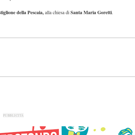
tiglione della Pescaia,
Santa Maria Goretti
alla chiesa di
.
PUBBLICITÀ