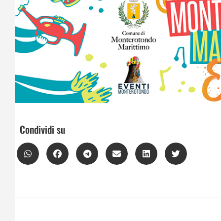
Condividi su