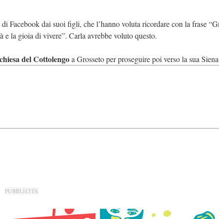
 di Facebook dai suoi figli, che l’hanno voluta ricordare con la frase “
Gr
ità e la gioia di vivere”. Carla avrebbe voluto questo.
 chiesa del Cottolengo
a Grosseto per proseguire poi verso la sua Siena
PUBBLICITÀ