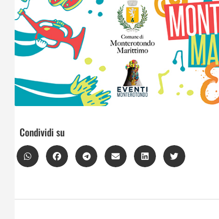
Condividi su