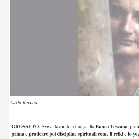
Carla Boccini
GROSSETO
Banca Toscana
. Aveva lavorato a lungo alla
, pri
prima e praticare poi discipline spirituali come il reiki e lo yo