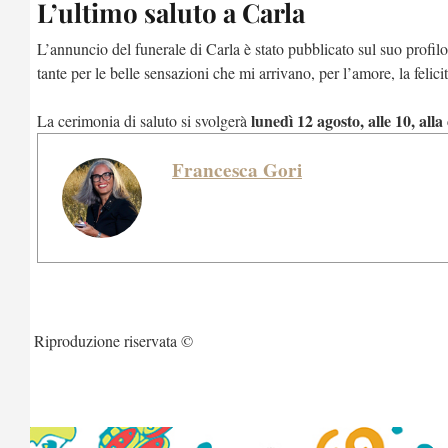
L’ultimo saluto a Carla
L’annuncio del funerale di Carla è stato pubblicato sul suo profilo
tante per le belle sensazioni che mi arrivano, per l’amore, la felic
lunedì 12 agosto, alle 10, alla
La cerimonia di saluto si svolgerà
Francesca Gori
Riproduzione riservata ©