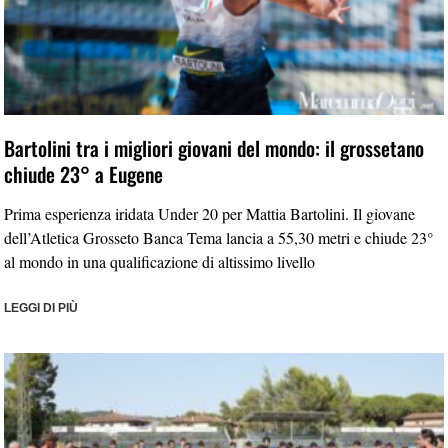
Bartolini tra i migliori giovani del mondo: il grossetano
chiude 23° a Eugene
Prima esperienza iridata Under 20 per Mattia Bartolini. Il giovane
dell’Atletica Grosseto Banca Tema lancia a 55,30 metri e chiude 23°
al mondo in una qualificazione di altissimo livello
LEGGI DI PIÙ