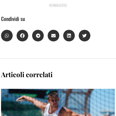
PUBBLICITÀ
Condividi su
Articoli correlati