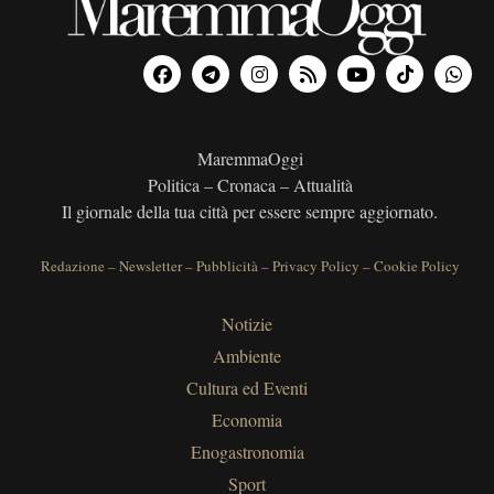
MaremmaOggi
Politica – Cronaca – Attualità
Il giornale della tua città per essere sempre aggiornato.
Redazione
–
Newsletter
–
Pubblicità
–
Privacy Policy
–
Cookie Policy
Notizie
Ambiente
Cultura ed Eventi
Economia
Enogastronomia
Sport