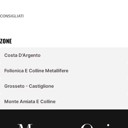
CONSIGLIATI
ZONE
Costa D'Argento
Follonica E Colline Metallifere
Grosseto - Castiglione
Monte Amiata E Colline