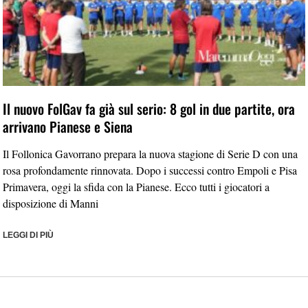
Il nuovo FolGav fa già sul serio: 8 gol in due partite, ora
arrivano Pianese e Siena
Il Follonica Gavorrano prepara la nuova stagione di Serie D con una
rosa profondamente rinnovata. Dopo i successi contro Empoli e Pisa
Primavera, oggi la sfida con la Pianese. Ecco tutti i giocatori a
disposizione di Manni
LEGGI DI PIÙ