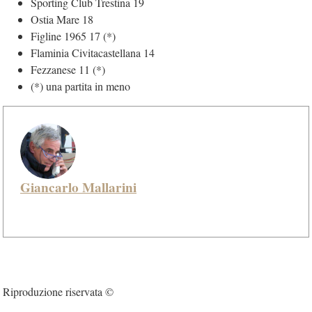
Sporting Club Trestina 19
Ostia Mare 18
Figline 1965 17 (*)
Flaminia Civitacastellana 14
Fezzanese 11 (*)
(*) una partita in meno
Giancarlo Mallarini
Riproduzione riservata ©