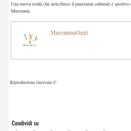
Una nuova realtà che arricchisce il panorama culturale e sportivo de
Maremma.
MaremmaOggi
Riproduzione riservata ©
Condividi su