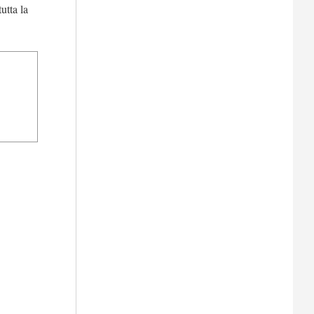
utta la