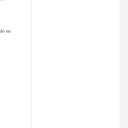
ndo sia