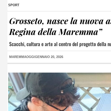
SPORT
Grosseto, nasce la nuova a
Regina della Maremma”
Scacchi, cultura e arte al centro del progetto della n
MAREMMAOGGI
GENNAIO 20, 2026