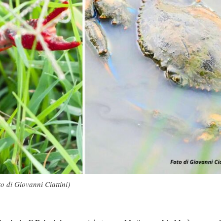
o di Giovanni Ciattini)