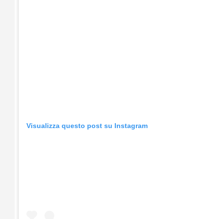
Visualizza questo post su Instagram