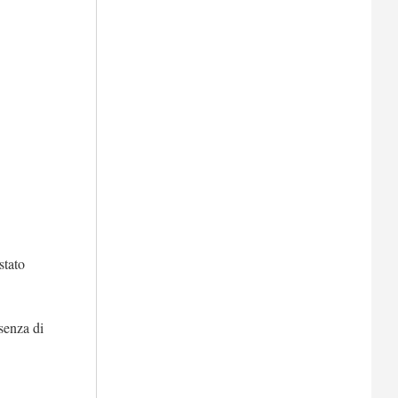
stato
senza di