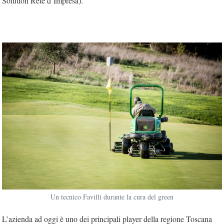
Solution Rete d’Impresa).
Un tecnico Favilli durante la cura del green
L’azienda ad oggi è uno dei principali player della regione Toscana