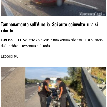
Tamponamento sull’Aurelia. Sei auto coinvolte, una si
ribalta
GROSSETO. Sei auto coinvolte e una vettura ribaltata. È il bilancio
dell’incidente avvenuto nel tardo
LEGGI DI PIÙ