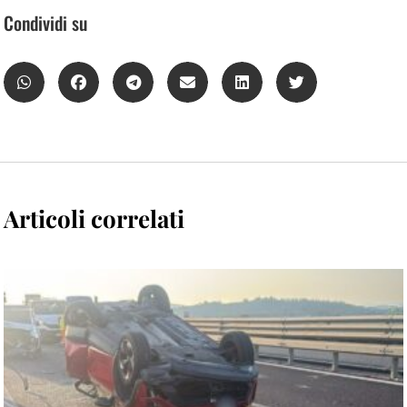
Condividi su
Articoli correlati