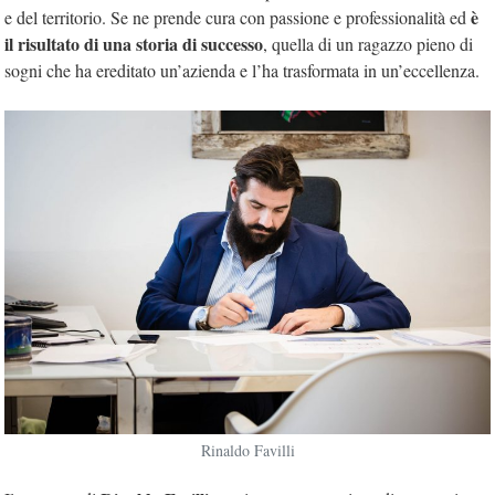
è
e del territorio. Se ne prende cura con passione e professionalità ed
il risultato di una storia di successo
, quella di un ragazzo pieno di
sogni che ha ereditato un’azienda e l’ha trasformata in un’eccellenza.
Rinaldo Favilli