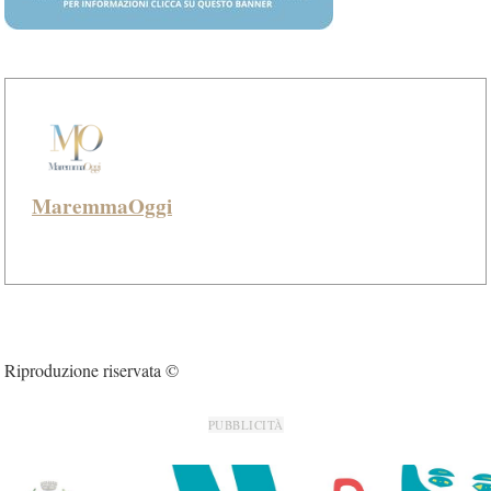
MaremmaOggi
Riproduzione riservata ©
PUBBLICITÀ