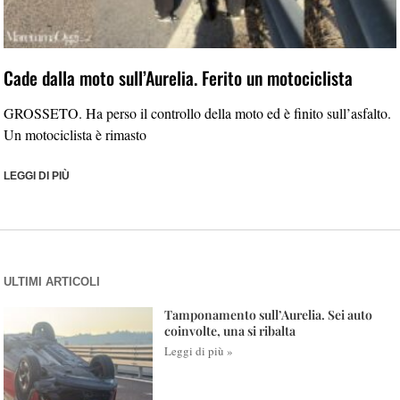
Cade dalla moto sull’Aurelia. Ferito un motociclista
GROSSETO. Ha perso il controllo della moto ed è finito sull’asfalto.
Un motociclista è rimasto
LEGGI DI PIÙ
ULTIMI ARTICOLI
Tamponamento sull’Aurelia. Sei auto
coinvolte, una si ribalta
Leggi di più »