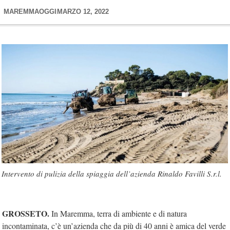
MAREMMAOGGI
MARZO 12, 2022
Intervento di pulizia della spiaggia dell’azienda Rinaldo Favilli S.r.l.
GROSSETO.
In Maremma, terra di ambiente e di natura
incontaminata, c’è un’azienda che da più di 40 anni è amica del verde