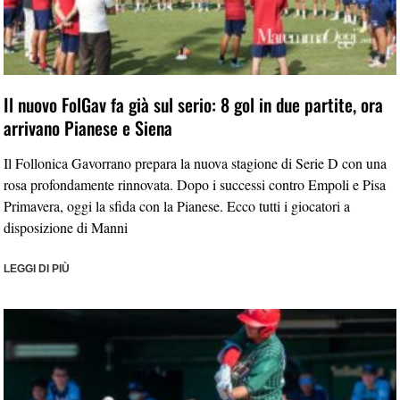
Il nuovo FolGav fa già sul serio: 8 gol in due partite, ora
arrivano Pianese e Siena
Il Follonica Gavorrano prepara la nuova stagione di Serie D con una
rosa profondamente rinnovata. Dopo i successi contro Empoli e Pisa
Primavera, oggi la sfida con la Pianese. Ecco tutti i giocatori a
disposizione di Manni
LEGGI DI PIÙ