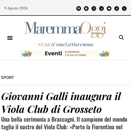
9 Agosto 2026
#
Unici
ComeLaMaremma
SPORT
Giovanni Galli inaugura il
Viola Club di Grosseto
Una bella cerimonia a Braccagni. Il campione del mondo
taglia il nastro del Viola Club: «Porto la Fiorentina nel