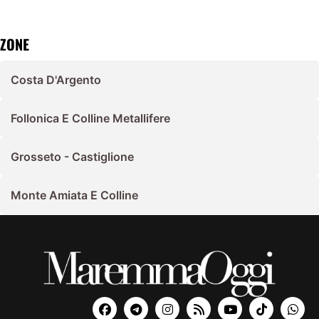
ZONE
Costa D'Argento
Follonica E Colline Metallifere
Grosseto - Castiglione
Monte Amiata E Colline