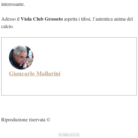
interessante.
Viola Club Grosseto
Adesso il
aspetta i tifosi, l’autentica anima del
calcio.
Giancarlo Mallarini
Riproduzione riservata ©
PUBBLICITÀ