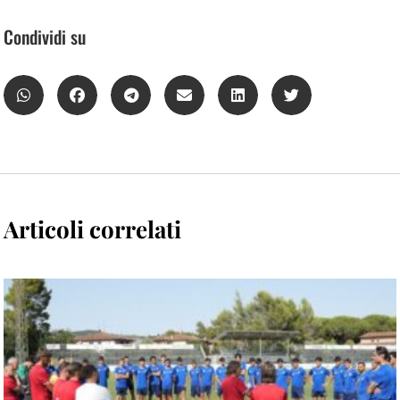
Condividi su
Articoli correlati