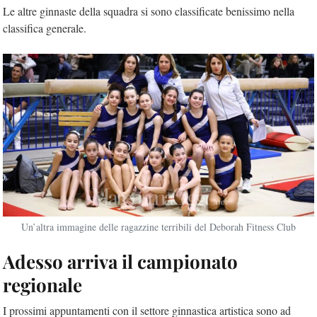
Le altre ginnaste della squadra si sono classificate benissimo nella
classifica generale.
Un’altra immagine delle ragazzine terribili del Deborah Fitness Club
Adesso arriva il campionato
regionale
I prossimi appuntamenti con il settore ginnastica artistica sono ad