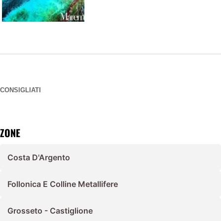
CONSIGLIATI
ZONE
Costa D'Argento
Follonica E Colline Metallifere
Grosseto - Castiglione