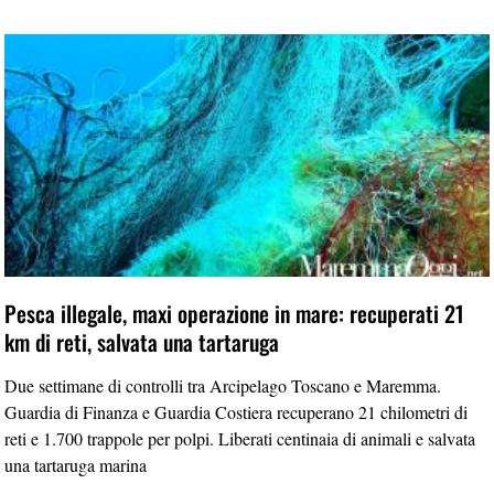
Pesca illegale, maxi operazione in mare: recuperati 21
km di reti, salvata una tartaruga
Due settimane di controlli tra Arcipelago Toscano e Maremma.
Guardia di Finanza e Guardia Costiera recuperano 21 chilometri di
reti e 1.700 trappole per polpi. Liberati centinaia di animali e salvata
una tartaruga marina