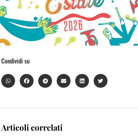
Condividi su
Articoli correlati