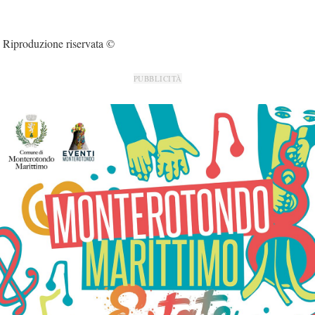
Riproduzione riservata ©
PUBBLICITÀ