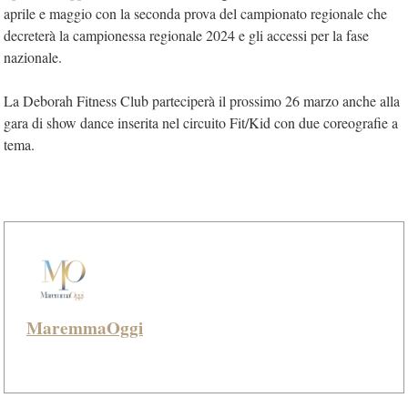
aprile e maggio con la seconda prova del campionato regionale che
decreterà la campionessa regionale 2024 e gli accessi per la fase
nazionale.
La Deborah Fitness Club parteciperà il prossimo 26 marzo anche alla
gara di show dance inserita nel circuito Fit/Kid con due coreografie a
tema.
MaremmaOggi