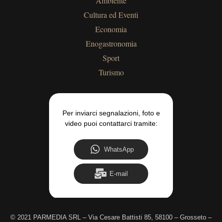
Ambiente
Cultura ed Eventi
Economia
Enogastronomia
Sport
Turismo
Per inviarci segnalazioni, foto e
video puoi contattarci tramite:
WhatsApp
E-mail
©
2021 PARMEDIA SRL – Via Cesare Battisti 85, 58100 – Grosseto –