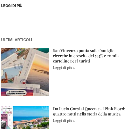
LEGGI DI PIÙ
ULTIMI ARTICOLI
San Vincenzo punta sulle famiglie:
ricerche in crescita del 545% e 20mila
cartoline per i turisti
Leggi di più »
Da Lucio Corsi ai Queen e ai Pink Floyd:
quattro notti nella storia della musica
Leggi di più »