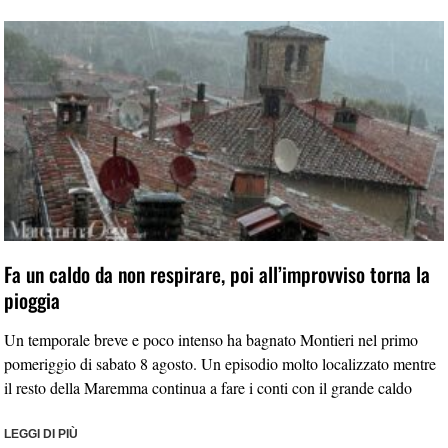
Fa un caldo da non respirare, poi all’improvviso torna la
pioggia
Un temporale breve e poco intenso ha bagnato Montieri nel primo
pomeriggio di sabato 8 agosto. Un episodio molto localizzato mentre
il resto della Maremma continua a fare i conti con il grande caldo
LEGGI DI PIÙ