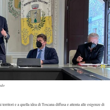
ndo
i territori e a quella idea di Toscana diffusa e attenta alle esigenze di