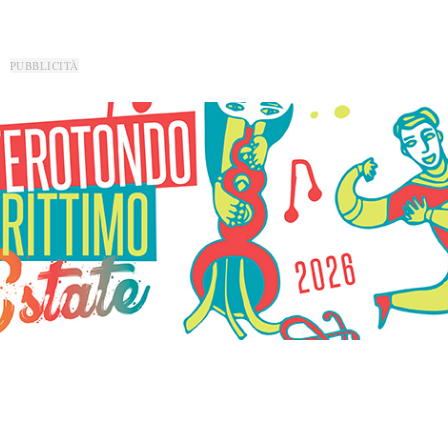
PUBBLICITÀ