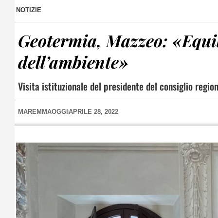
NOTIZIE
Geotermia, Mazzeo: «Equili
dell’ambiente»
Visita istituzionale del presidente del consiglio reg
MAREMMAOGGI
APRILE 28, 2022