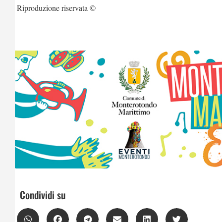
Riproduzione riservata ©
Condividi su