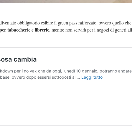
diventato obbligatorio esibire il green pass rafforzato, ovvero quello che
per tabaccherie e librerie
, mentre non servirà per i negozi di generi al