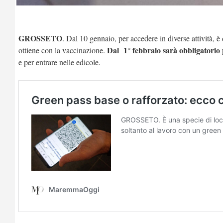
GROSSETO
. Dal 10 gennaio, per accedere in diverse attività, è 
Dal 1° febbraio sarà obbligatorio 
ottiene con la vaccinazione.
e per entrare nelle edicole.