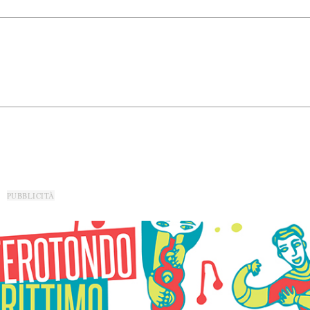
PUBBLICITÀ