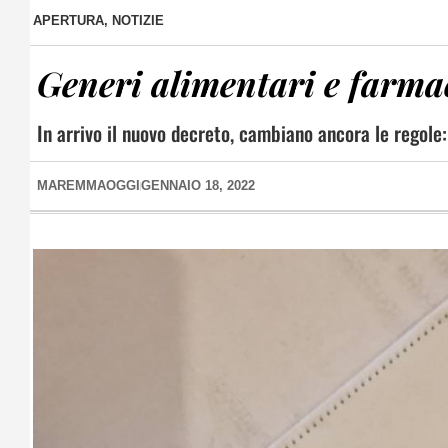
APERTURA
,
NOTIZIE
Generi alimentari e farmac
In arrivo il nuovo decreto, cambiano ancora le regole:
MAREMMAOGGI
GENNAIO 18, 2022