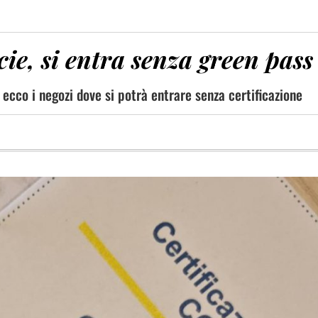
ie, si entra senza green pass
 ecco i negozi dove si potrà entrare senza certificazione