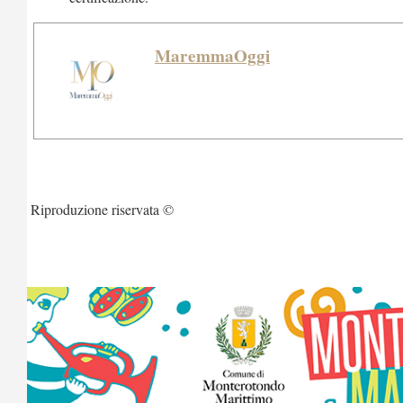
MaremmaOggi
Riproduzione riservata ©