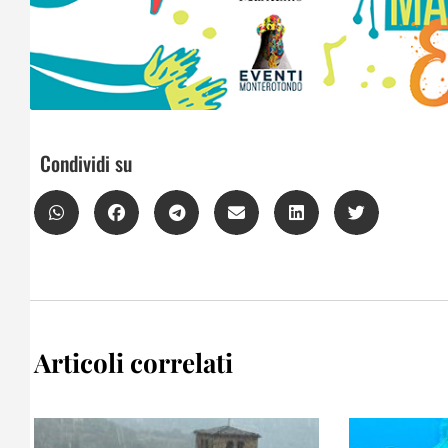
Condividi su
Articoli correlati