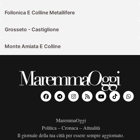
Follonica E Colline Metallifere
Grosseto - Castiglione
Monte Amiata E Colline
MaremmaOggi
Politica – Cronaca – Attualità
Il giornale della tua città per essere sempre aggiornato.