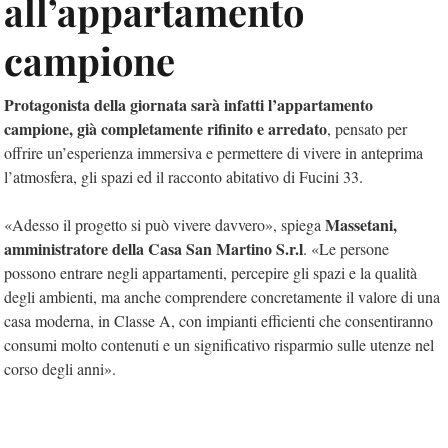
all’appartamento
campione
Protagonista della giornata sarà infatti l’appartamento
campione, già completamente rifinito e arredato
, pensato per
offrire un’esperienza immersiva e permettere di vivere in anteprima
l’atmosfera, gli spazi ed il racconto abitativo di Fucini 33.
Massetani,
«Adesso il progetto si può vivere davvero», spiega
amministratore della Casa San Martino S.r.l
. «Le persone
possono entrare negli appartamenti, percepire gli spazi e la qualità
degli ambienti, ma anche comprendere concretamente il valore di una
casa moderna, in Classe A, con impianti efficienti che consentiranno
consumi molto contenuti e un significativo risparmio sulle utenze nel
corso degli anni».