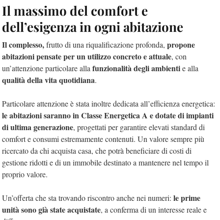
Il massimo del comfort e
dell’esigenza in ogni abitazione
Il complesso,
propone
frutto di una riqualificazione profonda,
abitazioni pensate per un utilizzo concreto e attuale
, con
funzionalità degli ambienti
un’attenzione particolare alla
e alla
qualità della vita quotidiana
.
Particolare attenzione è stata inoltre dedicata all’efficienza energetica:
le abitazioni saranno in Classe Energetica A e dotate di impianti
di ultima generazione
, progettati per garantire elevati standard di
comfort e consumi estremamente contenuti. Un valore sempre più
ricercato da chi acquista casa, che potrà beneficiare di costi di
gestione ridotti e di un immobile destinato a mantenere nel tempo il
proprio valore.
le prime
Un’offerta che sta trovando riscontro anche nei numeri:
unità sono già state acquistate
, a conferma di un interesse reale e