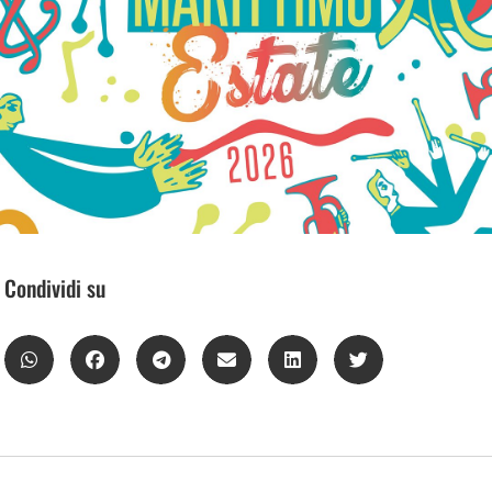
Condividi su