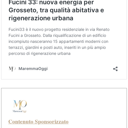
Contenuto Sponsorizzato