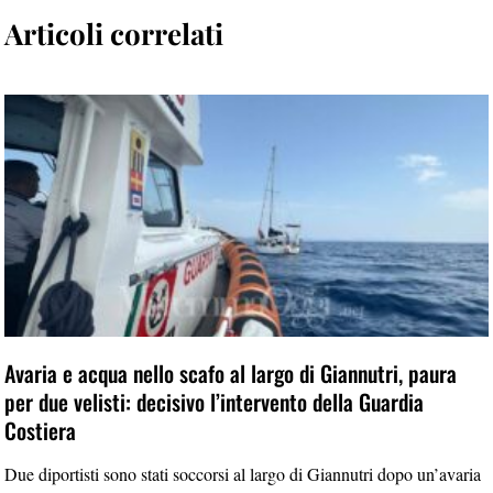
Articoli correlati
Avaria e acqua nello scafo al largo di Giannutri, paura
per due velisti: decisivo l’intervento della Guardia
Costiera
Due diportisti sono stati soccorsi al largo di Giannutri dopo un’avaria