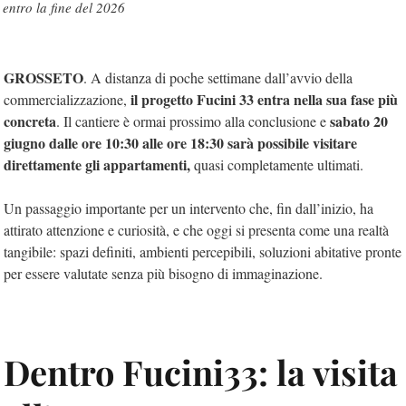
entro la fine del 2026
GROSSETO
. A distanza di poche settimane dall’avvio della
il progetto Fucini 33 entra nella sua fase più
commercializzazione,
concreta
sabato 20
. Il cantiere è ormai prossimo alla conclusione e
giugno dalle ore 10:30 alle ore 18:30 sarà possibile visitare
direttamente gli appartamenti,
quasi completamente ultimati.
Un passaggio importante per un intervento che, fin dall’inizio, ha
attirato attenzione e curiosità, e che oggi si presenta come una realtà
tangibile: spazi definiti, ambienti percepibili, soluzioni abitative pronte
per essere valutate senza più bisogno di immaginazione.
Dentro Fucini33: la visita