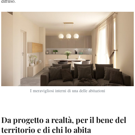
diffuso.
I meravigliosi interni di una delle abitazioni
Da progetto a realtà, per il bene del
territorio e di chi lo abita