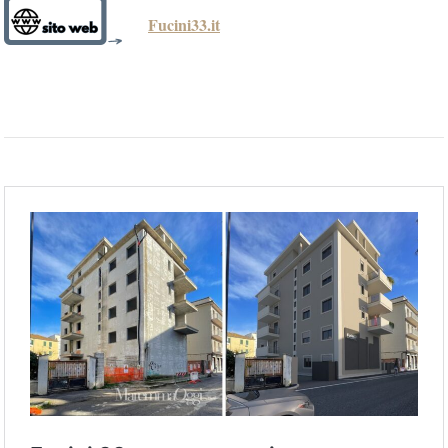
Fucini33.it