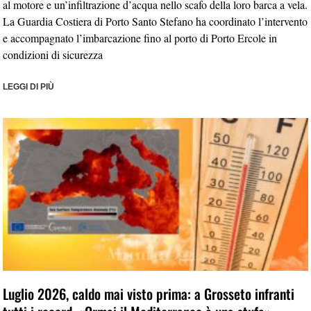
al motore e un’infiltrazione d’acqua nello scafo della loro barca a vela.
La Guardia Costiera di Porto Santo Stefano ha coordinato l’intervento
e accompagnato l’imbarcazione fino al porto di Porto Ercole in
condizioni di sicurezza
LEGGI DI PIÙ
Luglio 2026, caldo mai visto prima: a Grosseto infranti