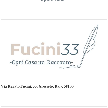
Via Renato Fucini, 33, Grosseto, Italy, 58100