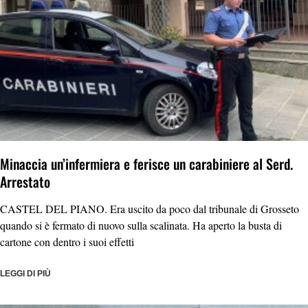
Minaccia un’infermiera e ferisce un carabiniere al Serd.
Arrestato
CASTEL DEL PIANO. Era uscito da poco dal tribunale di Grosseto
quando si è fermato di nuovo sulla scalinata. Ha aperto la busta di
cartone con dentro i suoi effetti
LEGGI DI PIÙ