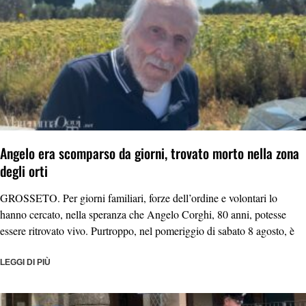
Angelo era scomparso da giorni, trovato morto nella zona
degli orti
GROSSETO. Per giorni familiari, forze dell’ordine e volontari lo
hanno cercato, nella speranza che Angelo Corghi, 80 anni, potesse
essere ritrovato vivo. Purtroppo, nel pomeriggio di sabato 8 agosto, è
LEGGI DI PIÙ