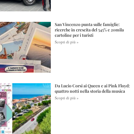
San Vincenzo punta sulle famiglie:
ricerche in crescita del 545% e 20mila
cartoline per i turisti
Scopri di più »
Da Lucio Corsi ai Queen e ai Pink Floyd:
quattro notti nella storia della musica
Scopri di più »