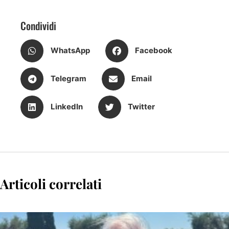
Condividi
WhatsApp
Facebook
Telegram
Email
LinkedIn
Twitter
Articoli correlati