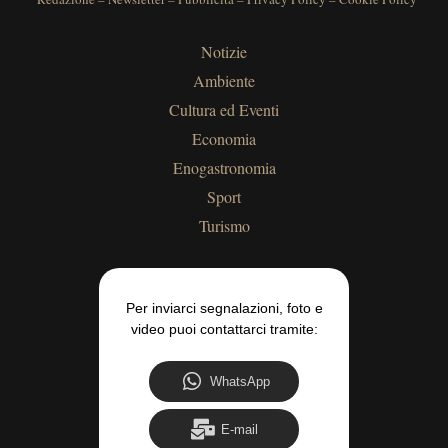
Notizie
Ambiente
Cultura ed Eventi
Economia
Enogastronomia
Sport
Turismo
Per inviarci segnalazioni, foto e
video puoi contattarci tramite:
WhatsApp
E-mail