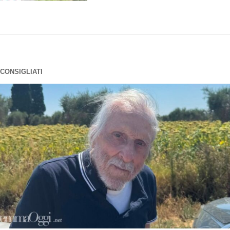
CONSIGLIATI