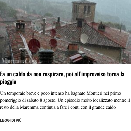
Fa un caldo da non respirare, poi all’improvviso torna la
pioggia
Un temporale breve e poco intenso ha bagnato Montieri nel primo
pomeriggio di sabato 8 agosto. Un episodio molto localizzato mentre il
resto della Maremma continua a fare i conti con il grande caldo
LEGGI DI PIÙ