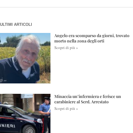
ULTIMI ARTICOLI
Angelo era scomparso da giorni, trovato
morto nella zona degli orti
Scopri di più »
Minaccia un’infermiera e ferisce un
carabiniere al Serd. Arrestato
Scopri di più »