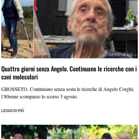
Quattro giorni senza Angelo. Continuano le ricerche con i
cani molecolari
GROSSETO. Continuano senza sosta le ricerche di Angelo Corghi,
l’80enne scomparso lo scorso 3 agosto.
LEGGI DI PIÙ