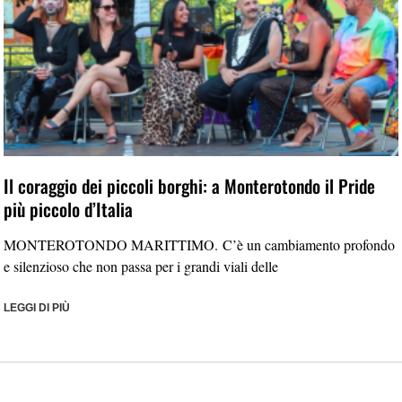
Il coraggio dei piccoli borghi: a Monterotondo il Pride
più piccolo d’Italia
MONTEROTONDO MARITTIMO. C’è un cambiamento profondo
e silenzioso che non passa per i grandi viali delle
LEGGI DI PIÙ