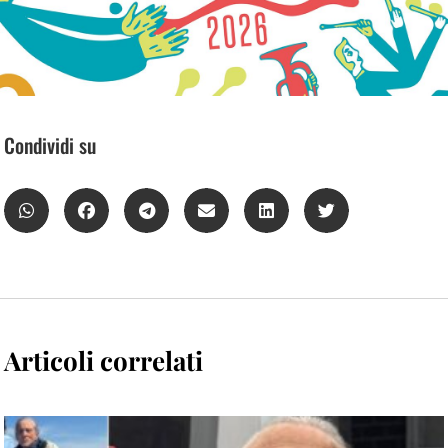
Condividi su
Articoli correlati