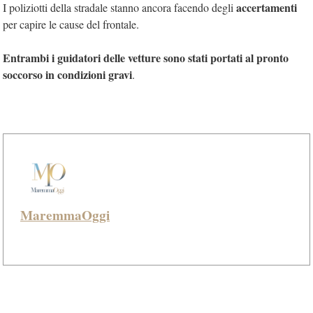
accertamenti
I poliziotti della stradale stanno ancora facendo degli
per capire le cause del frontale.
Entrambi i guidatori delle vetture sono stati portati al pronto
soccorso in condizioni gravi
.
MaremmaOggi