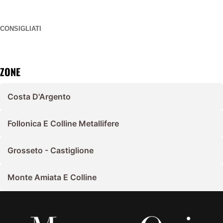
CONSIGLIATI
ZONE
Costa D'Argento
Follonica E Colline Metallifere
Grosseto - Castiglione
Monte Amiata E Colline