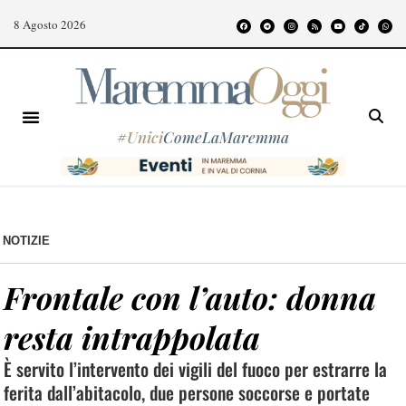
8 Agosto 2026
#
Unici
ComeLaMaremma
NOTIZIE
Frontale con l’auto: donna
resta intrappolata
È servito l’intervento dei vigili del fuoco per estrarre la
ferita dall’abitacolo, due persone soccorse e portate