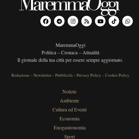
MaremmaOggi
Politica – Cronaca – Attualità
Il giornale della tua città per essere sempre aggiornato.
Redazione
–
Newsletter
–
Pubblicità
–
Privacy Policy
–
Cookie Policy
Notizie
Ambiente
Cultura ed Eventi
Economia
Enogastronomia
Sport