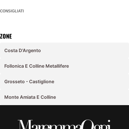
CONSIGLIATI
ZONE
Costa D'Argento
Follonica E Colline Metallifere
Grosseto - Castiglione
Monte Amiata E Colline