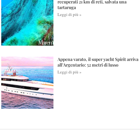
recuperati 21 km di reti, salvata una
tartaruga
Leggi di più »
Appena varato, il super yacht Spirit arriva
all’Argentario: 52 metri di lusso
Leggi di più »