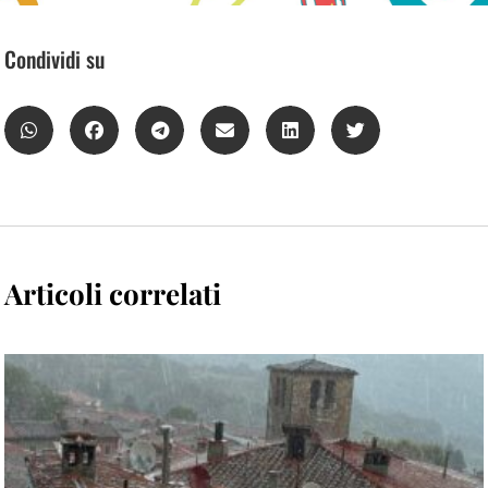
Condividi su
Articoli correlati