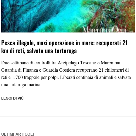
Pesca illegale, maxi operazione in mare: recuperati 21
km di reti, salvata una tartaruga
Due settimane di controlli tra Arcipelago Toscano e Maremma.
Guardia di Finanza e Guardia Costiera recuperano 21 chilometri di
reti e 1.700 trappole per polpi. Liberati centinaia di animali e salvata
una tartaruga marina
LEGGI DI PIÙ
ULTIMI ARTICOLI