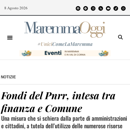
8 Agosto 2026
#
Unici
ComeLaMaremma
NOTIZIE
Fondi del Pnrr, intesa tra
finanza e Comune
Una misura che si schiera dalla parte di amministrazioni
e cittadini, a tutela dell’utilizzo delle numerose risorse