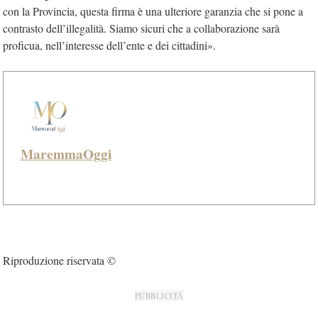
con la Provincia, questa firma è una ulteriore garanzia che si pone a
contrasto dell’illegalità. Siamo sicuri che a collaborazione sarà
proficua, nell’interesse dell’ente e dei cittadini».
MaremmaOggi
Riproduzione riservata ©
PUBBLICITÀ