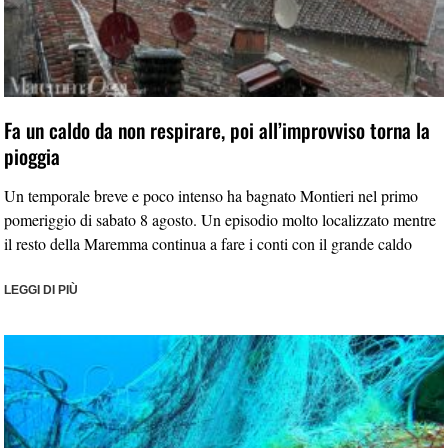
Fa un caldo da non respirare, poi all’improvviso torna la
pioggia
Un temporale breve e poco intenso ha bagnato Montieri nel primo
pomeriggio di sabato 8 agosto. Un episodio molto localizzato mentre
il resto della Maremma continua a fare i conti con il grande caldo
LEGGI DI PIÙ