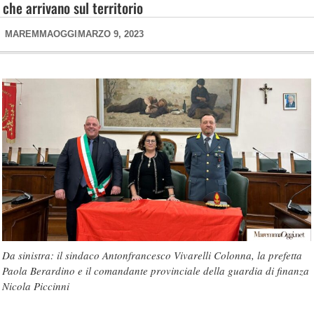
che arrivano sul territorio
MAREMMAOGGI
MARZO 9, 2023
Da sinistra: il sindaco Antonfrancesco Vivarelli Colonna, la prefetta
Paola Berardino e il comandante provinciale della guardia di finanza
Nicola Piccinni