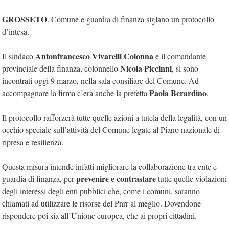
GROSSETO
. Comune e guardia di finanza siglano un protocollo
d’intesa.
Antonfrancesco Vivarelli Colonna
Il sindaco
e il comandante
Nicola Piccinni
provinciale della finanza, colonnello
, si sono
incontrati oggi 9 marzo, nella sala consiliare del Comune. Ad
Paola Berardino
accompagnare la firma c’era anche la prefetta
.
Il protocollo rafforzerà tutte quelle azioni a tutela della legalità, con un
occhio speciale sull’attività del Comune legate al Piano nazionale di
ripresa e resilienza.
Questa misura intende infatti migliorare la collaborazione tra ente e
prevenire e contrastare
guardia di finanza, per
tutte quelle violazioni
degli interessi degli enti pubblici che, come i comuni, saranno
chiamati ad utilizzare le risorse del Pnrr al meglio. Dovendone
rispondere poi sia all’Unione europea, che ai propri cittadini.