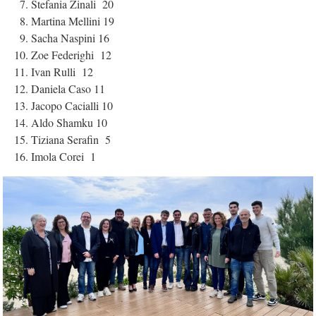
Stefania Zinali 20
Martina Mellini 19
Sacha Naspini 16
Zoe Federighi 12
Ivan Rulli 12
Daniela Caso 11
Jacopo Cacialli 10
Aldo Shamku 10
Tiziana Serafin 5
Imola Corei 1