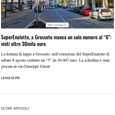
SuperEnalotto, a Grosseto manca un solo numero al “6”:
vinti oltre 30mila euro
La fortuna fa tappa a Grosseto: nell’estrazione del SuperEnalotto di
sabato 8 agosto centrato un “5” da 30.007 euro. La schedina è stata
giocata in via Giuseppe Giusti
LEGGI DI PIÙ
ULTIMI ARTICOLI