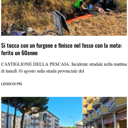
Si tocca con un furgone e finisce nel fosso con la moto:
ferito un 60enne
CASTIGLIONE DELLA PESCAIA. Incidente stradale nella mattina
di lunedì 10 agosto sulla strada provinciale del
LEGGI DI PIÙ