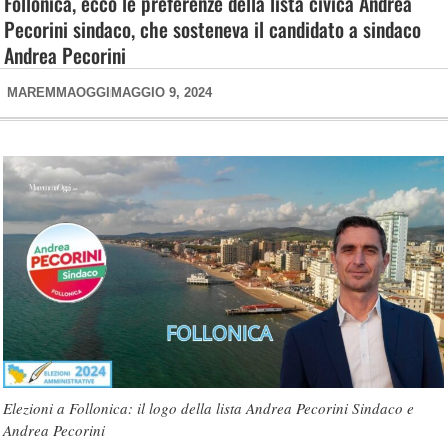
Follonica, ecco le preferenze della lista civica Andrea
Pecorini sindaco, che sosteneva il candidato a sindaco
Andrea Pecorini
MAREMMAOGGI
MAGGIO 9, 2024
Elezioni a Follonica: il logo della lista Andrea Pecorini Sindaco e
Andrea Pecorini