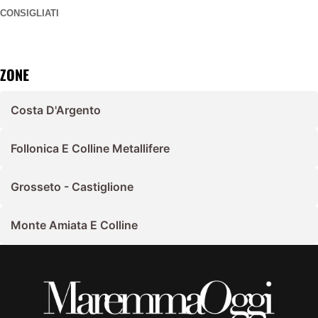
CONSIGLIATI
ZONE
Costa D'Argento
Follonica E Colline Metallifere
Grosseto - Castiglione
Monte Amiata E Colline