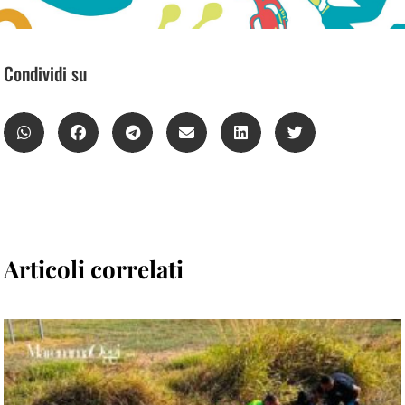
Condividi su
Articoli correlati