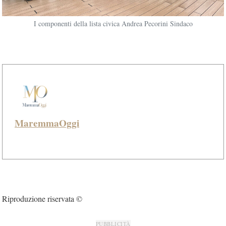
I componenti della lista civica Andrea Pecorini Sindaco
MaremmaOggi
Riproduzione riservata ©
PUBBLICITÀ