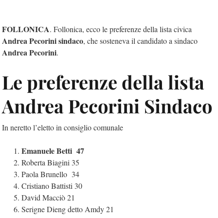
FOLLONICA
. Follonica, ecco le preferenze della lista civica
Andrea Pecorini sindaco
, che sosteneva il candidato a sindaco
Andrea Pecorini
.
Le preferenze della lista
Andrea Pecorini Sindaco
In neretto l’eletto in consiglio comunale
Emanuele Betti 47
Roberta Biagini 35
Paola Brunello 34
Cristiano Battisti 30
David Macciò 21
Serigne Dieng detto Amdy 21