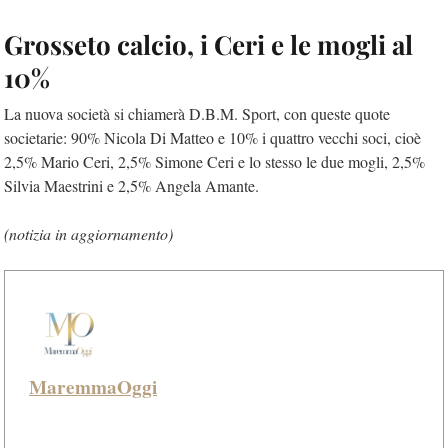
Grosseto calcio, i Ceri e le mogli al
10%
La nuova società si chiamerà D.B.M. Sport, con queste quote
societarie: 90% Nicola Di Matteo e 10% i quattro vecchi soci, cioè
2,5% Mario Ceri, 2,5% Simone Ceri e lo stesso le due mogli, 2,5%
Silvia Maestrini e 2,5% Angela Amante.
(notizia in aggiornamento)
MaremmaOggi