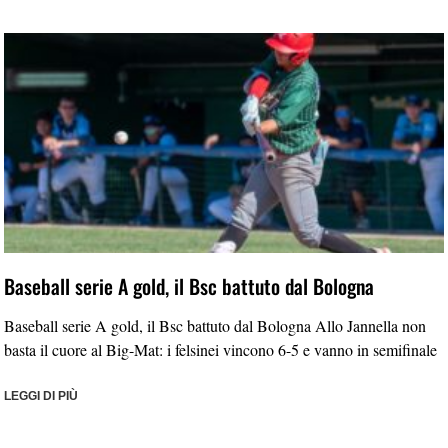
Baseball serie A gold, il Bsc battuto dal Bologna
Baseball serie A gold, il Bsc battuto dal Bologna Allo Jannella non
basta il cuore al Big-Mat: i felsinei vincono 6-5 e vanno in semifinale
LEGGI DI PIÙ