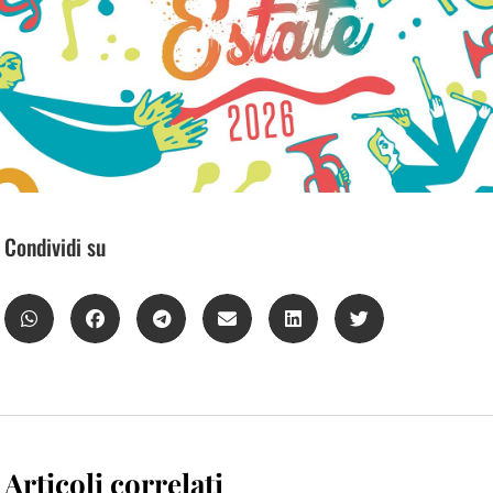
Condividi su
Articoli correlati