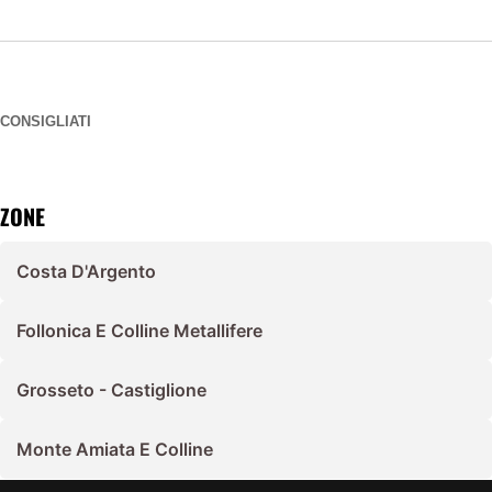
CONSIGLIATI
ZONE
Costa D'Argento
Follonica E Colline Metallifere
Grosseto - Castiglione
Monte Amiata E Colline