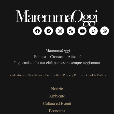
MaremmaOggi
Politica – Cronaca – Attualità
Il giornale della tua città per essere sempre aggiornato.
Redazione
–
Newsletter
–
Pubblicità
–
Privacy Policy
–
Cookie Policy
Notizie
Ambiente
Cultura ed Eventi
Economia