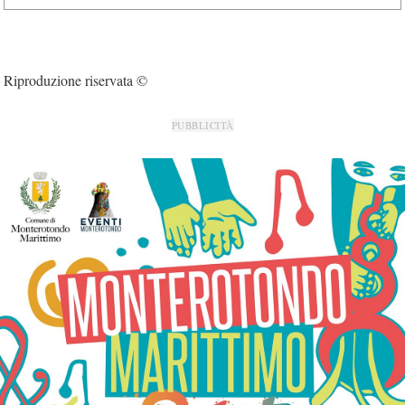
Riproduzione riservata ©
PUBBLICITÀ