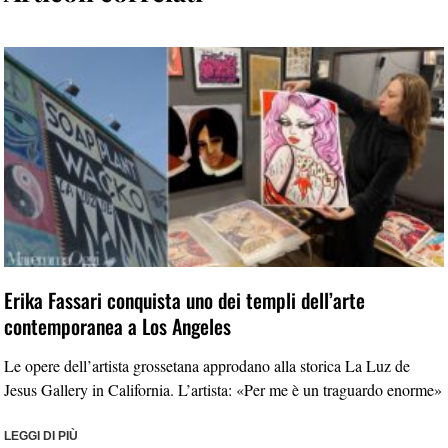
Erika Fassari conquista uno dei templi dell’arte
contemporanea a Los Angeles
Le opere dell’artista grossetana approdano alla storica La Luz de
Jesus Gallery in California. L’artista: «Per me è un traguardo enorme»
LEGGI DI PIÙ