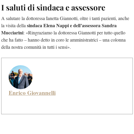
I saluti di sindaca e assessore
A salutare la dottoressa Ianetta Giannotti, oltre i tanti pazienti, anche
sindaca Elena Nappi e dell’assessora Sandra
la visita della
Mucciarini
: «Ringraziamo la dottoressa Giannotti per tutto quello
che ha fatto – hanno detto in coro le amministratrici – una colonna
della nostra comunità in tutti i sensi».
Enrico Giovannelli