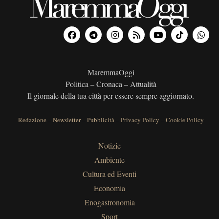
MaremmaOggi
Politica – Cronaca – Attualità
Il giornale della tua città per essere sempre aggiornato.
Redazione
–
Newsletter
–
Pubblicità
–
Privacy Policy
–
Cookie Policy
Notizie
Ambiente
Cultura ed Eventi
Economia
Enogastronomia
Sport