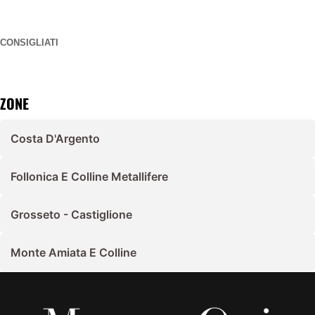
CONSIGLIATI
ZONE
Costa D'Argento
Follonica E Colline Metallifere
Grosseto - Castiglione
Monte Amiata E Colline