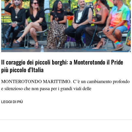
Il coraggio dei piccoli borghi: a Monterotondo il Pride
più piccolo d’Italia
MONTEROTONDO MARITTIMO. C’è un cambiamento profondo
e silenzioso che non passa per i grandi viali delle
LEGGI DI PIÙ