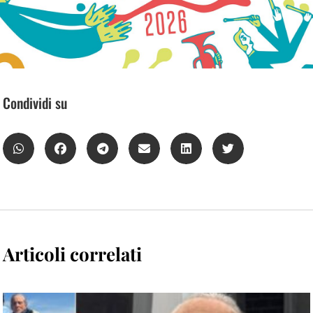
Condividi su
Articoli correlati