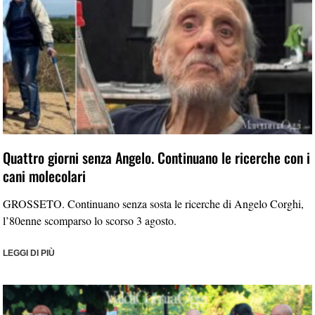
Quattro giorni senza Angelo. Continuano le ricerche con i
cani molecolari
GROSSETO. Continuano senza sosta le ricerche di Angelo Corghi,
l’80enne scomparso lo scorso 3 agosto.
LEGGI DI PIÙ