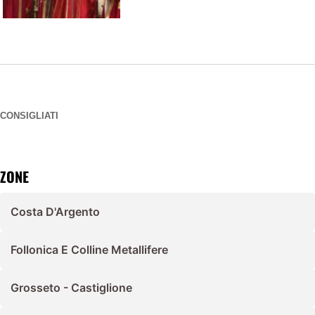
CONSIGLIATI
ZONE
Costa D'Argento
Follonica E Colline Metallifere
Grosseto - Castiglione