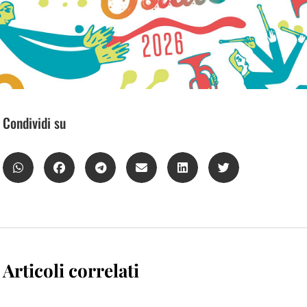
Condividi su
Articoli correlati