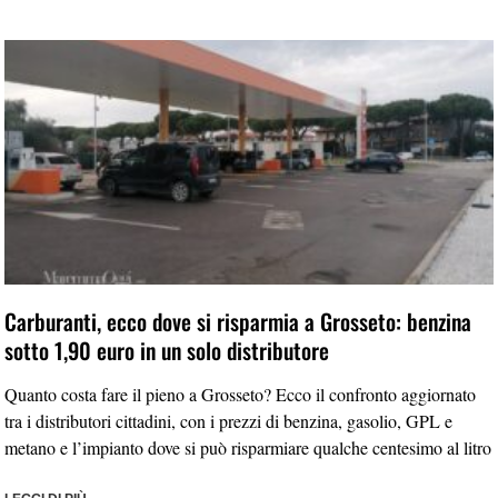
Carburanti, ecco dove si risparmia a Grosseto: benzina
sotto 1,90 euro in un solo distributore
Quanto costa fare il pieno a Grosseto? Ecco il confronto aggiornato
tra i distributori cittadini, con i prezzi di benzina, gasolio, GPL e
metano e l’impianto dove si può risparmiare qualche centesimo al litro