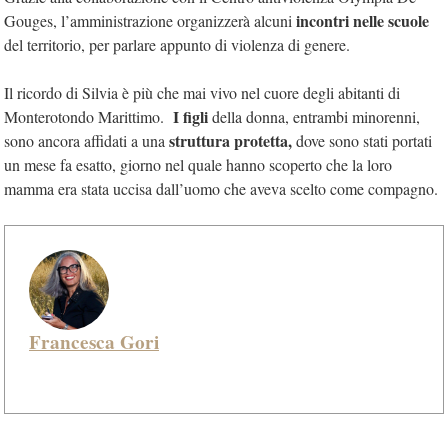
incontri nelle scuole
Gouges, l’amministrazione organizzerà alcuni
del territorio, per parlare appunto di violenza di genere.
Il ricordo di Silvia è più che mai vivo nel cuore degli abitanti di
I figli
Monterotondo Marittimo.
della donna, entrambi minorenni,
struttura protetta,
sono ancora affidati a una
dove sono stati portati
un mese fa esatto, giorno nel quale hanno scoperto che la loro
mamma era stata uccisa dall’uomo che aveva scelto come compagno.
Francesca Gori