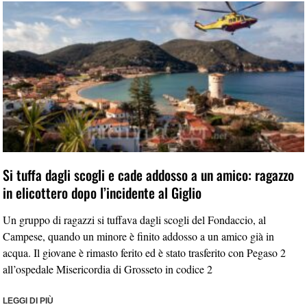
Si tuffa dagli scogli e cade addosso a un amico: ragazzo
in elicottero dopo l’incidente al Giglio
Un gruppo di ragazzi si tuffava dagli scogli del Fondaccio, al
Campese, quando un minore è finito addosso a un amico già in
acqua. Il giovane è rimasto ferito ed è stato trasferito con Pegaso 2
all’ospedale Misericordia di Grosseto in codice 2
LEGGI DI PIÙ