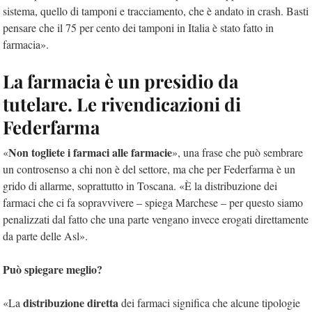
sistema, quello di tamponi e tracciamento, che è andato in crash. Basti
pensare che il 75 per cento dei tamponi in Italia è stato fatto in
farmacia».
La farmacia è un presidio da
tutelare. Le rivendicazioni di
Federfarma
Non togliete i farmaci alle farmacie
«
», una frase che può sembrare
un controsenso a chi non è del settore, ma che per Federfarma è un
grido di allarme, soprattutto in Toscana. «È la distribuzione dei
farmaci che ci fa sopravvivere – spiega Marchese – per questo siamo
penalizzati dal fatto che una parte vengano invece erogati direttamente
da parte delle Asl».
Può spiegare meglio?
distribuzione diretta
«La
dei farmaci significa che alcune tipologie