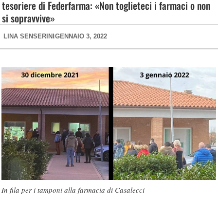
tesoriere di Federfarma: «Non toglieteci i farmaci o non
si sopravvive»
LINA SENSERINI
GENNAIO 3, 2022
In fila per i tamponi alla farmacia di Casalecci