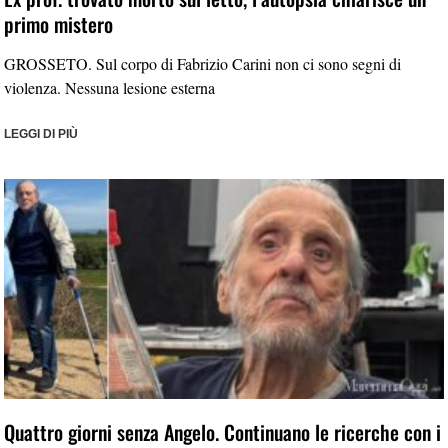
primo mistero
GROSSETO. Sul corpo di Fabrizio Carini non ci sono segni di
violenza. Nessuna lesione esterna
LEGGI DI PIÙ
Quattro giorni senza Angelo. Continuano le ricerche con i