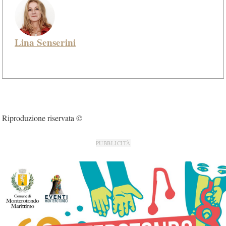
Lina Senserini
Riproduzione riservata ©
PUBBLICITÀ