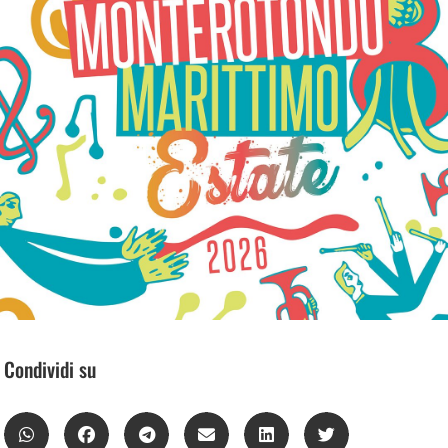
Condividi su