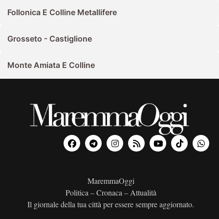
Follonica E Colline Metallifere
Grosseto - Castiglione
Monte Amiata E Colline
MaremmaOggi
Politica – Cronaca – Attualità
Il giornale della tua città per essere sempre aggiornato.