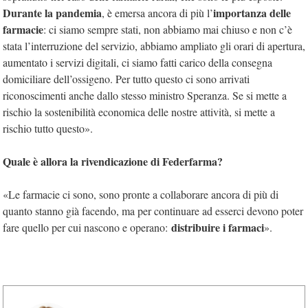
Durante la pandemia
importanza delle
, è emersa ancora di più l’
farmacie
: ci siamo sempre stati, non abbiamo mai chiuso e non c’è
stata l’interruzione del servizio, abbiamo ampliato gli orari di apertura,
aumentato i servizi digitali, ci siamo fatti carico della consegna
domiciliare dell’ossigeno. Per tutto questo ci sono arrivati
riconoscimenti anche dallo stesso ministro Speranza. Se si mette a
rischio la sostenibilità economica delle nostre attività, si mette a
rischio tutto questo».
Quale è allora la rivendicazione di Federfarma?
«Le farmacie ci sono, sono pronte a collaborare ancora di più di
quanto stanno già facendo, ma
per continuare ad esserci devono poter
distribuire i farmaci
fare quello per cui
nascono e operano:
».