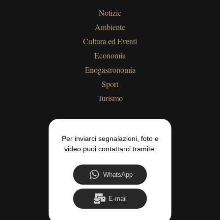
Notizie
Ambiente
Cultura ed Eventi
Economia
Enogastronomia
Sport
Turismo
Per inviarci segnalazioni, foto e
video puoi contattarci tramite:
WhatsApp
E-mail